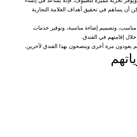
يوفر تجربة مميزة للضيوف، فإنه يساعد في إنشاء
كن أن يساهم في تحقيق أهداف العلامة التجارية
ل مناسب، وتصميم إضاءة مناسبة، وتوفير خدمات
خلال إقامتهم في الفندق.
هم يعودون مرة أخرى وينصحون بهذا الفندق لآخرين.
اتهم