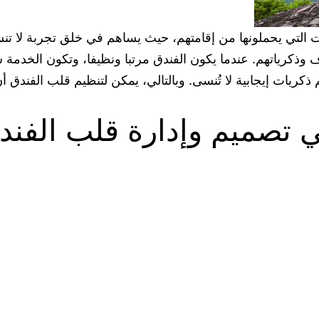
ت التي يحملونها من إقامتهم، حيث يساهم في خلق تجربة لا تنس
 وذكرياتهم. عندما يكون الفندق مرتبا ونظيفا، وتكون الخدمة 
كريات إيجابية لا تُنسى. وبالتالي، يمكن لتنظيم قلب الفندق 
ي تصميم وإدارة قلب الفند