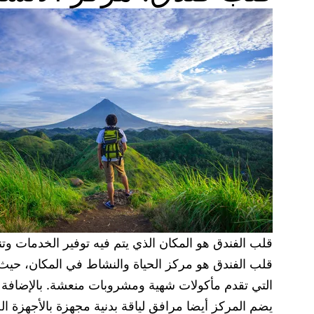
قلب الفندق هو المكان الذي يتم فيه توفير الخدمات وتنظ
قلب الفندق هو مركز الحياة والنشاط في المكان، حيث 
التي تقدم مأكولات شهية ومشروبات منعشة. بالإضافة إلى
يضم المركز أيضا مرافق لياقة بدنية مجهزة بالأجهزة الح