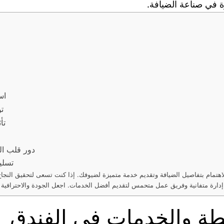
 في صناعة الضيافة.
اس
ت
تأ
دور قلب الف
تسلي
اهتمام بتفاصيل الضيافة وتقديم خدمة متميزة لضيوفك. إذا كنت تسعى لتحقيق النجاح
طة والخدمات في الفندق