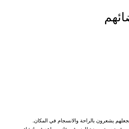
ائهم
جعلهم يشعرون بالراحة والانسجام في المكان.