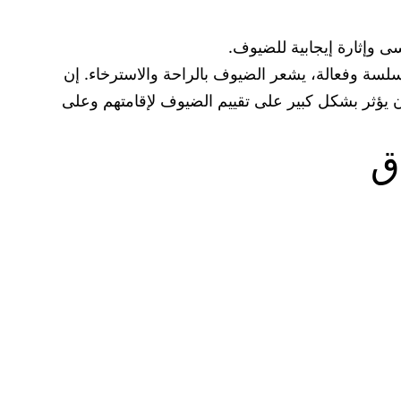
ى وإثارة إيجابية للضيوف.
سلسة وفعالة، يشعر الضيوف بالراحة والاسترخاء. إن
أن يؤثر بشكل كبير على تقييم الضيوف لإقامتهم وعلى
ق