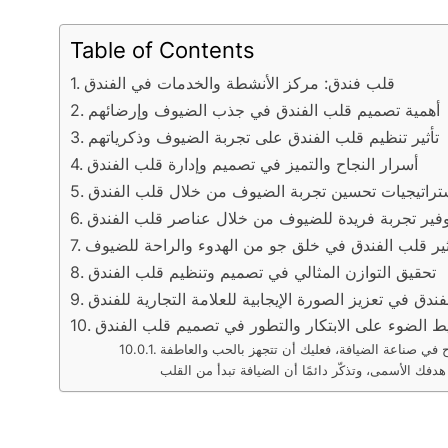
Table of Contents
قلب فندق: مركز الأنشطة والخدمات في الفندق
أهمية تصميم قلب الفندق في جذب الضيوف وإرضائهم
تأثير تنظيم قلب الفندق على تجربة الضيوف وذكرياتهم
أسرار النجاح والتميز في تصميم وإدارة قلب الفندق
تراتيجيات تحسين تجربة الضيوف من خلال قلب الفندق
وفير تجربة فريدة للضيوف من خلال عناصر قلب الفندق
ثير قلب الفندق في خلق جو من الهدوء والراحة للضيوف
تحقيق التوازن المثالي في تصميم وتنظيم قلب الفندق
ندق في تعزيز الصورة الإيجابية للعلامة التجارية للفندق
ط الضوء على الابتكار والتطور في تصميم قلب الفندق
 في صناعة الضيافة، فعليك أن تتجهز بالحب والعاطفة