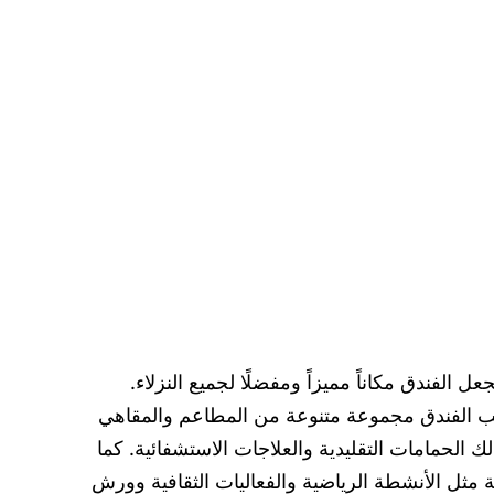
الفندق مكاناً مميزاً ومفضلًا لجميع النزلاء.
قلب الفندق مجموعة متنوعة من المطاعم والمقاهي
 الحمامات التقليدية والعلاجات الاستشفائية. كما
ة مثل الأنشطة الرياضية والفعاليات الثقافية وورش