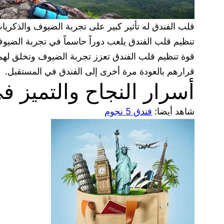
قلب الفندق له تأثير كبير على تجربة الضيوف والذكريا
تنظيم قلب الفندق يلعب دوراً حاسماً في تجربة الضيوف
قوة تنظيم قلب الفندق تعزز تجربة الضيوف وتخلق لهم ذ
قرارهم بالعودة مرة أخرى إلى الفندق في المستقبل.
أسرار النجاح والتميز ف
شاهد أيضا:
فندق 5 نجوم