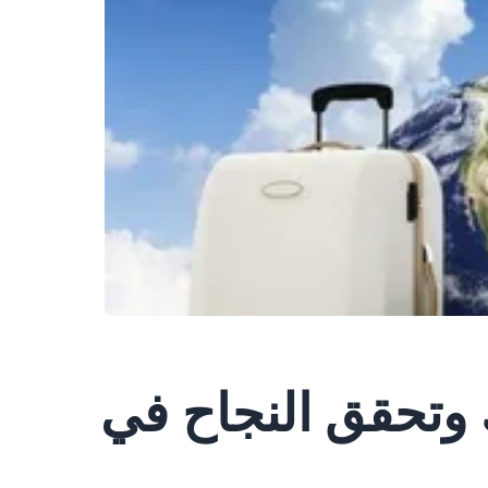
وتحقق النجاح في