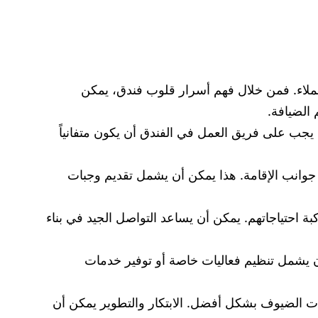
عملاء. فمن خلال فهم أسرار قلوب فندق، يمكن
 الضيافة.
يجب على فريق العمل في الفندق أن يكون متفانياً
 جوانب الإقامة. هذا يمكن أن يشمل تقديم وجبات
احتياجاتهم. يمكن أن يساعد التواصل الجيد في بناء
ن يشمل تنظيم فعاليات خاصة أو توفير خدمات
جات الضيوف بشكل أفضل. الابتكار والتطوير يمكن أن