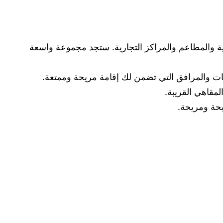
ية والمطاعم والمراكز التجارية. ستجد مجموعة واسعة
مات والمرافق التي تضمن لك إقامة مريحة وممتعة.
مقاهي القريبة.
يحة ومريحة.