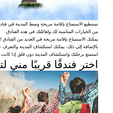
تستطيع الاستمتاع بإقامة مريحة وسط المدينة في فناد
من الخيارات المناسبة لك ولعائلتك في هذه الفنادق.
يمكنك الاستمتاع بإقامة مريحة في العديد من الفنادق
بالإضافة إلى ذلك، يمكنك استكشاف المدينة والتعرف عل
استمتع برحلتك واستكشاف المدينة دون قلق إذا كانت ال
اختر فندقًا قريبًا مني 