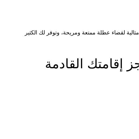
مثالية لقضاء عطلة ممتعة ومريحة، وتوفر لك الكثير
 إقامتك القادمة