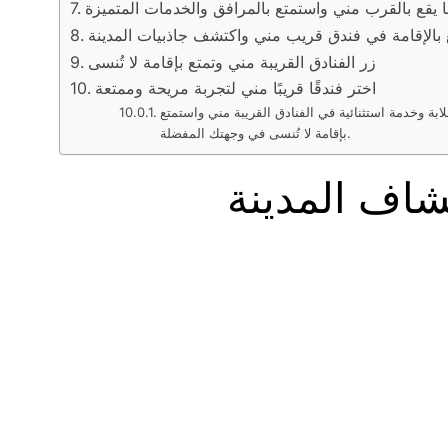
ًا يقع بالقرب مني واستمتع بالمرافق والخدمات المتميزة
 بالإقامة في فندق قريب مني واكتشف جاذبيات المدينة
زر الفنادق القريبة مني وتمتع بإقامة لا تُنسى
اختر فندقًا قريبًا مني لتجربة مريحة وممتعة
بة وخدمة استثنائية في الفنادق القريبة مني واستمتع
بإقامة لا تُنسى في وجهتك المفضلة.
شاف المدينة