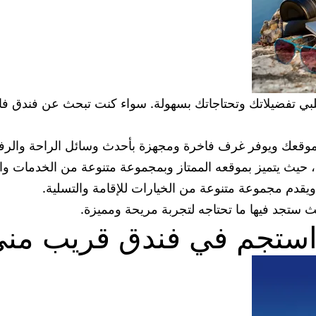
 يلبي تفضيلاتك وتحتاجاتك بسهولة. سواء كنت تبحث عن فندق ف
قامة، حيث يتميز بموقعه الممتاز وبمجموعة متنوعة من الخدمات وا
يقدم مجموعة متنوعة من الخيارات للإقامة والتسلية.
حيث ستجد فيها ما تحتاجه لتجربة مريحة ومميزة.
واستجم في فندق قريب من