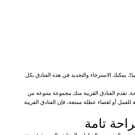
ًا. يمكنك الاسترخاء والتجديد في هذه الفنادق بكل
ة. تقدم الفنادق القريبة منك مجموعة متنوعة من
ة للعمل أو لقضاء عطلة ممتعة، فإن الفنادق القريبة
راحة تامة