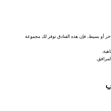
اخر أو بسيط، فإن هذه الفنادق توفر لك مجموعة
لمرافق.
ي