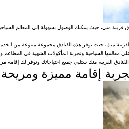
ق قريبة مني، حيث يمكنك الوصول بسهولة إلى المعالم السياح
 القريبة منك، حيث توفر هذه الفنادق مجموعة متنوعة من الخد
ى معالمها السياحية وتجربة المأكولات الشهية في المطاعم وال
فنادق القريبة منك ستلبي جميع احتياجاتك وتوفر لك إقامة مر
لتجربة إقامة مميزة ومريحة