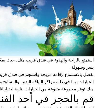
استمتع بالراحة والهدوء في فندق قريب منك، حيث يمكنك 
يسر وسهولة.
تفضل بالاستمتاع بإقامة مريحة واستجم في فندق قريب 
الخيارات، بما في ذلك مراكز اللياقة البدنية والمسابح 
منك توفر مجموعة متنوعة من الخيارات لتلبية احتياجاتك
قم بالحجز في أحد الفنا