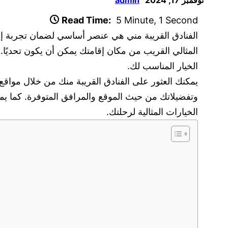
Read Time:
5 Minute, 1 Second
الفنادق القريبة مني هي عنصر أساسي لضمان تجربة إ
المثالي القريب من مكان إقامتك يمكن أن يكون تحديًا
الخيار المناسب لك.
وتفضيلاتك من حيث الموقع والمرافق المتوفرة. كما يمك
الخيارات المثالية لرحلتك.