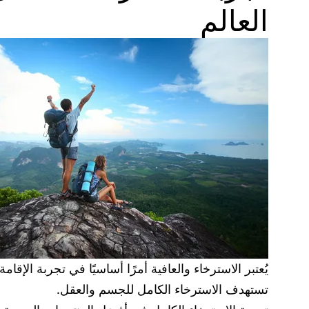
العالم
يُعتبر الاسترخاء والعافية أمرًا أساسيًا في تجربة الإ
تستهدف الاسترخاء الكامل للجسم والعقل.