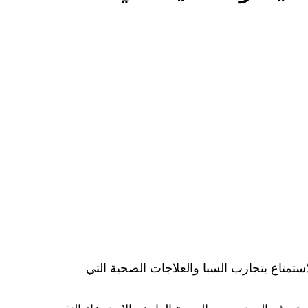
استمتاع بتجارب السبا والعلاجات الصحية التي