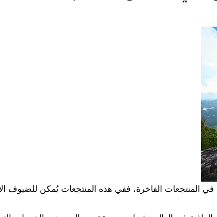
قامة في المنتجعات الفاخرة، ففي هذه المنتجعات يُمكن للضيوف ال