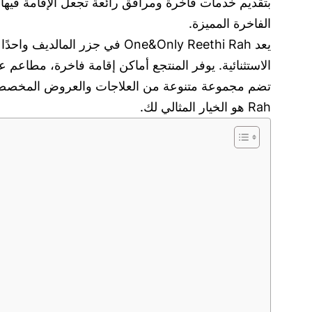
بتقديم خدمات فاخرة ومرافق رائعة تجعل الإقامة فيها 
الفاخرة المميزة.
يعد One&Only Reethi Rah في 
الاستثنائية. يوفر المنتجع أماكن إقامة فاخرة، مطاعم 
Rah هو الخيار المثالي لك.