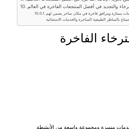
ترخاء والتجديد في أفضل المنتجعات الفاخرة في العالم
بخدمات ممتازة ومرافق فاخرة في مكان ساحر يضمن لهم
ترخاء الفاخرة
ات خدمات متميزة ومجموعة واسعة من الأنشطة