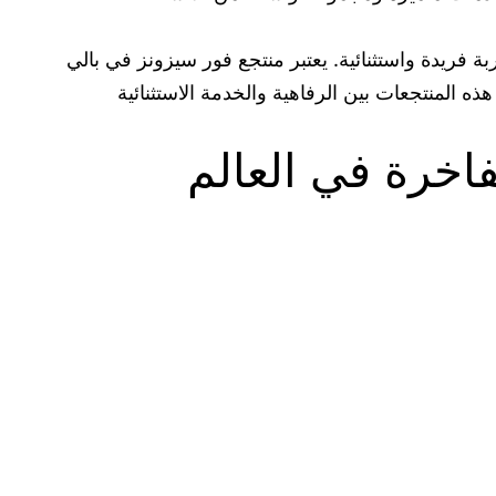
ة فريدة واستثنائية. يعتبر منتجع فور سيزونز في بالي
ه المنتجعات بين الرفاهية والخدمة الاستثنائية
اخرة في العالم