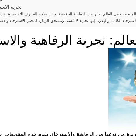
تجربة الاس
 المنتجعات في العالم تعتبر من الرفاهية الحقيقية. حيث يمكن للضيوف الاستمتاع 
لم: تجربة الرفاهية والاس
 فريدة من نوعها من الرفاهية والاسترخاء. يقدم هذه المنتجع