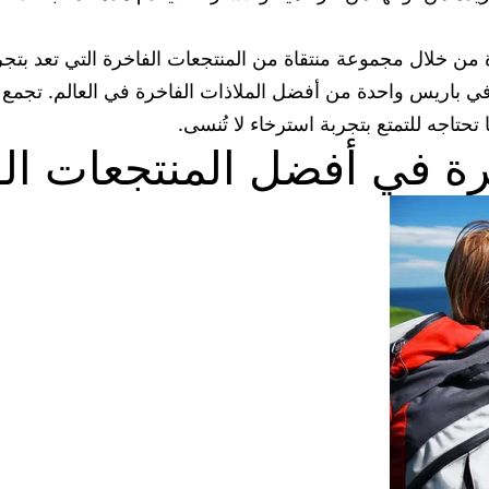
ة من خلال مجموعة منتقاة من المنتجعات الفاخرة التي تعد بتجرب
ي باريس واحدة من أفضل الملاذات الفاخرة في العالم. تجمع هذ
تحتاجه للتمتع بتجربة استرخاء لا تُنسى.
رة في أفضل المنتجعات الف