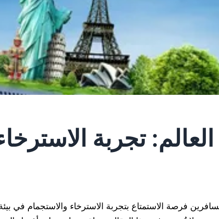
عالم: تجربة الاسترخاء
لمسافرين فرصة الاستمتاع بتجربة الاسترخاء والاستجمام في بيئة