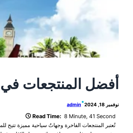
أفضل المنتجعات في ال
•
نوفمبر 18, 2024
admin
Read Time:
8 Minute, 41 Second
تُعتبر المنتجعات الفاخرة وجهاتٌ سياحية مميزة تتيح ل