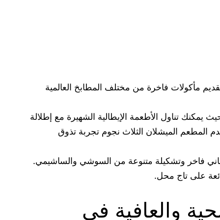
 بتقديم مأكولات فاخرة من مختلف المطابخ العالمية
يث يمكنك تناول الأطعمة الإيطالية الشهيرة مع إطلالة
دم المطعم الميشلان الثلاث نجوم تجربة تذوق
 ياباني فاخر وتشكيلة متنوعة من السوشي والساشيمي.
ائعة على تاج محل.
ية والعافية في