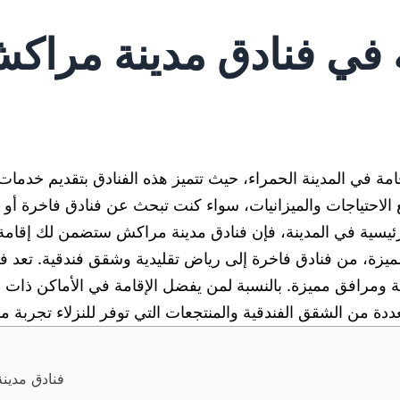
 في فنادق مدينة مراك
ة في المدينة الحمراء، حيث تتميز هذه الفنادق بتقديم خدمات ع
لاحتياجات والميزانيات، سواء كنت تبحث عن فنادق فاخرة أو م
 الرئيسية في المدينة، فإن فنادق مدينة مراكش ستضمن لك إقام
مميزة، من فنادق فاخرة إلى رياض تقليدية وشقق فندقية. تعد
ية ومرافق مميزة. بالنسبة لمن يفضل الإقامة في الأماكن ذات ا
ددة من الشقق الفندقية والمنتجعات التي توفر للنزلاء تجربة م
فنادق مدينة