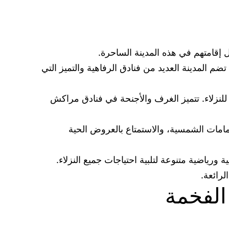
ل إقامتهم في هذه المدينة الساحرة.
م المدينة العديد من فنادق الرفاهية والتميز التي
للنزلاء. تتميز الغرف والأجنحة في فنادق مراكش
مامات الشمسية، والاستمتاع بالعروض الحية
رياضية متنوعة لتلبية احتياجات جميع النزلاء.
رائعة.
الفخمة