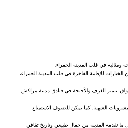
 ومثالية في قلب المدينة الحمراء.
ن الخيارات للإقامة الفاخرة في قلب المدينة الحمراء،
اق. تتميز الغرف والأجنحة في فنادق مدينة مراكش
مشروبات الشهية. كما يمكن للضيوف الاستمتاع
 ما تقدمه المدينة من جمال طبيعي وتاريخ ثقافي