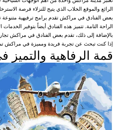
تعتبر مدينة مراكش واحدة من أهم الوجهات السياحية في 
الرائع والموقع الخلاب الذي يتيح للنزلاء فرصة الاسترخاء
بعض الفنادق في مراكش تقدم برامج ترفيهية متنوعة 
الراحة التامة. تتميز هذه الفنادق أيضاً بتوفير الخدمات 
بالإضافة إلى ذلك، تقدم بعض الفنادق في مراكش تجارب 
إذا كنت تبحث عن تجربة فريدة ومميزة في مراكش تمكنك
قمة الرفاهية والتميز 