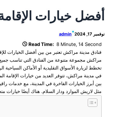
أفضل خيارات الإقامة
•
نوفمبر 17, 2024
admin
Read Time:
8 Minute, 14 Second
فنادق مدينة مراكش تعتبر من بين أفضل الخيارات للإقام
مراكش مجموعة متنوعة من الفنادق التي تناسب جميع ا
تخطط لزيارة الأسواق التقليدية أو الأماكن السياحية
في مدينة مراكش، تتوفر العديد من خيارات الإقامة ال
بين أبرز الخيارات الفاخرة في المدينة، مع خدمات راق
مثل لاريش الموارد ودار السلام. هناك أيضًا خيارات متع