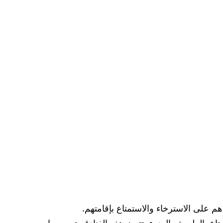
م على الاسترخاء والاستمتاع بإقامتهم.