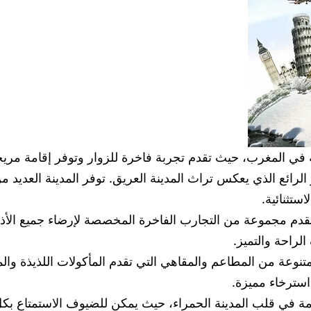
في المغرب، حيث تقدم تجربة فاخرة للزوار وتوفر إقامة مريحة
الرائع الذي يعكس تراث المدينة العريق. توفر المدينة العديد م
ستثنائية.
تقدم مجموعة من التجارب الفاخرة المخصصة لإرضاء جميع الأذو
الراحة والتميز.
نوعة من المطاعم والمقاهي التي تقدم المأكولات اللذيذة وال
 استرخاء مميزة.
امة في قلب المدينة الحمراء، حيث يمكن للضيوف الاستمتاع بكل