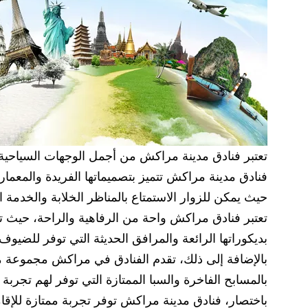
تعتبر فنادق مدينة مراكش من أجمل الوجهات السياحية 
فنادق مدينة مراكش تتميز بتصميماتها الفريدة والمعمار 
حيث يمكن للزوار الاستمتاع بالمناظر الخلابة والخدمة الا
تعتبر فنادق مراكش واحة من الرفاهية والراحة، حيث 
بديكوراتها الرائعة والمرافق الحديثة التي توفر للضيوف 
بالإضافة إلى ذلك، تقدم الفنادق في مراكش مجموعة مت
بالمسابح الفاخرة والسبا الممتازة التي توفر لهم تجربة
باختصار، فنادق مدينة مراكش توفر تجربة ممتازة للإق