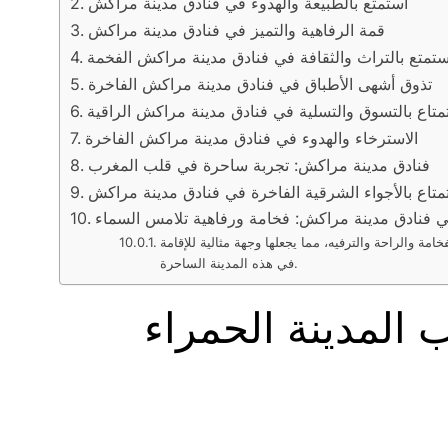
استمتع بالطبيعة والهدوء في فنادق مدينة مراكش
قمة الرفاهية والتميز في فنادق مدينة مراكش
ستمتع بالتراث والثقافة في فنادق مدينة مراكش الفخمة
تذوق أشهى الأطباق في فنادق مدينة مراكش الفاخرة
متاع بالتسوق والتسلية في فنادق مدينة مراكش الراقية
الاسترخاء والهدوء في فنادق مدينة مراكش الفاخرة
فنادق مدينة مراكش: تجربة ساحرة في قلب المغرب
متاع بالأجواء الشرقية الفاخرة في فنادق مدينة مراكش
في فنادق مدينة مراكش: فخامة ورفاهية تلامس السماء
ة والراحة والترفيه، مما يجعلها وجهة مثالية للإقامة
في هذه المدينة الساحرة.
 المدينة الحمراء