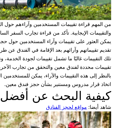
من المهم قراءة تقييمات المستخدمين وآراءهم حول الفن
والتقييمات الإيجابية. تأكد من قراءة تجارب السفر الس
يمكن العثور على تقييمات وآراء المستخدمين حول حجوز
تقديم تقييماتهم وآرائهم بعد الإقامة في الفندق عن طر
تلك التقييمات غالبًا ما تشمل تقييمات لجودة الخدمة،
تقييمات محددة لفندق معين والتحقق من تجارب الآخرين
بالنظر إلى هذه التقييمات والآراء، يمكن للمستخدمين
اتخاذ قرار مدروس ومستنير بشأن حجز فندق معين.
كيفية البحث عن أفضل ا
شاهد أيضا:
مواقع لحجز الفنادق