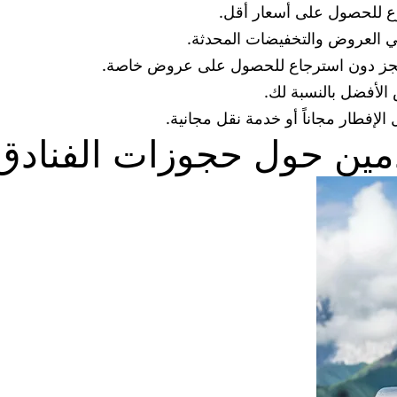
وع للحصول على أسعار أقل.
لقي العروض والتخفيضات المحدثة.
الحجز دون استرجاع للحصول على عروض خاصة.
 الأفضل بالنسبة لك.
إفطار مجاناً أو خدمة نقل مجانية.
مين حول حجوزات الفنادق 