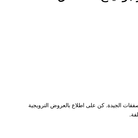
فقات الجيدة. كن على اطلاع بالعروض الترويجية
فة.