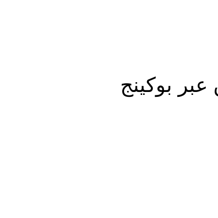
عبر بوكينج