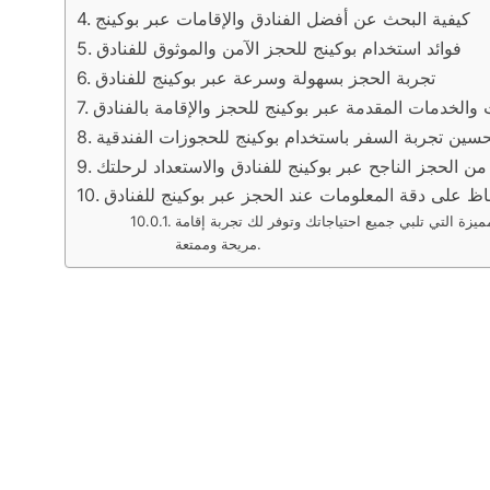
كيفية البحث عن أفضل الفنادق والإقامات عبر بوكينج
فوائد استخدام بوكينج للحجز الآمن والموثوق للفنادق
تجربة الحجز بسهولة وسرعة عبر بوكينج للفنادق
 والخدمات المقدمة عبر بوكينج للحجز والإقامة بالفنادق
حسين تجربة السفر باستخدام بوكينج للحجوزات الفندقية
 من الحجز الناجح عبر بوكينج للفنادق والاستعداد لرحلتك
اظ على دقة المعلومات عند الحجز عبر بوكينج للفنادق
زة التي تلبي جميع احتياجاتك وتوفر لك تجربة إقامة
مريحة وممتعة.