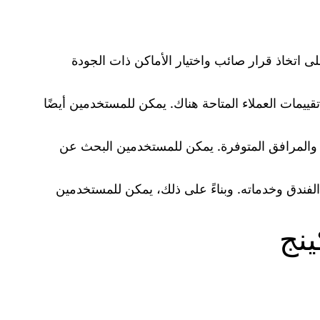
ى اتخاذ قرار صائب واختيار الأماكن ذات الجودة
يمات العملاء المتاحة هناك. يمكن للمستخدمين أيضًا
فة والمرافق المتوفرة. يمكن للمستخدمين البحث عن
فندق وخدماته. وبناءً على ذلك، يمكن للمستخدمين
ينج