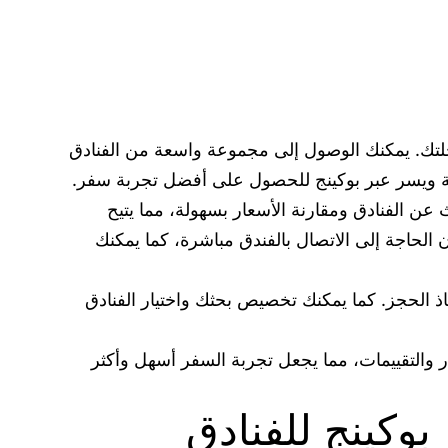
حلتك. يمكنك الوصول إلى مجموعة واسعة من الفنادق
لة ويسر عبر بوكينج للحصول على أفضل تجربة سفر.
ث عن الفنادق ومقارنة الأسعار بسهولة، مما يتيح
 الحاجة إلى الاتصال بالفندق مباشرة، كما يمكنك
ذ الحجز. كما يمكنك تخصيص بحثك واختيار الفنادق
ر والتقييمات، مما يجعل تجربة السفر أسهل وأكثر
كينج للفنادق