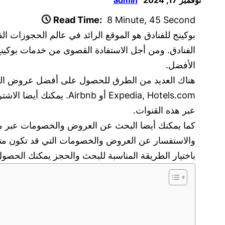
Read Time:
8 Minute, 45 Second
بوكينج للفنادق هو الموقع الرائد في عالم الحجوزات 
الفنادق. ومن أجل الاستفادة القصوى من خدمات بوكينج
الأفضل.
Expedia, Hotels.com أو
عبر هذه القنوات.
والاستفسار عن العروض والخصومات التي قد تكون متا
باختيار الطريقة المناسبة للبحث والحجز يمكنك الحصو