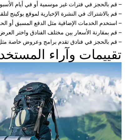
– قم بالحجز في فترات غير موسمية أو في أيام الأسب
– قم بالاشتراك في النشرة الإخبارية لموقع بوكينج لت
– استخدم الخدمات الإضافية مثل الدفع المسبق أو 
– قم بمقارنة الأسعار بين مختلف الفنادق واختر العرض
– قم بالحجز في فنادق تقدم برامج وعروض خاصة مثل ال
تقييمات وآراء المستخد