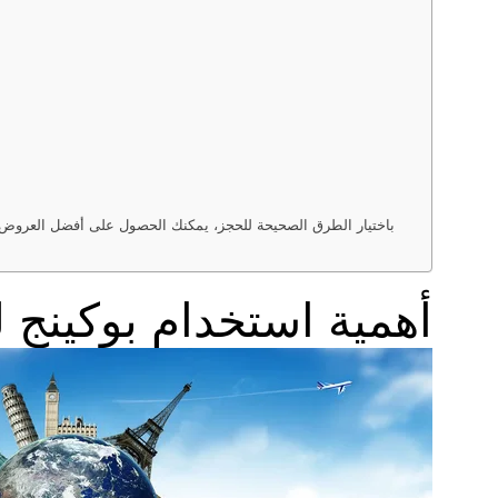
باختيار الطرق الصحيحة للحجز، يمكنك الحصول على أفضل العروض عن
أهمية استخدام بوكينج 