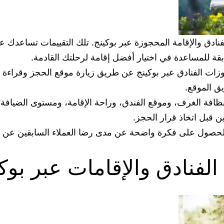
ادق والإقامة المحجوزة عبر بوكينج. تلك التقييمات تساعدك عل
ابقة للمساعدة في اختيار أفضل إقامة لرحلتك القادمة.
ات الفنادق عبر بوكينج عن طريق زيارة موقع الحجز وقراءة تقي
يق الموقع.
 ونظافة الغرف، وموقع الفندق، وراحة الإقامة، ومستوى الضيا
 قبل اتخاذ قرار الحجز.
 الحصول على فكرة واضحة عن مدى رضا العملاء السابقين عن ال
لفنادق والإقامات عبر بوك