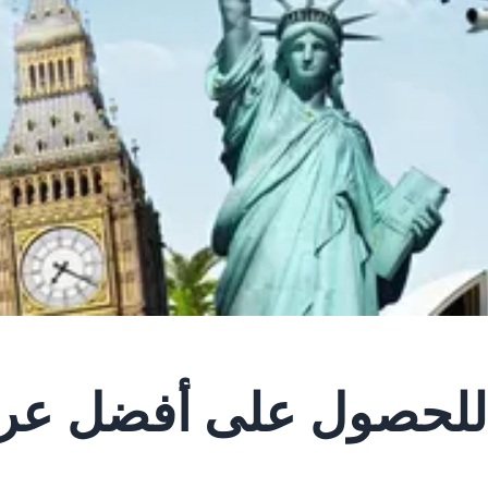
 للحصول على أفضل عر