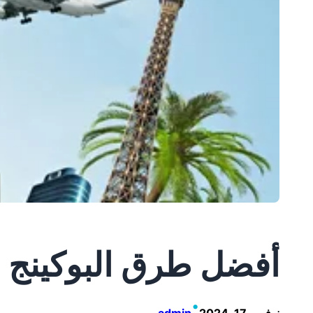
أفضل طرق البوكينج
•
نوفمبر 17, 2024
admin