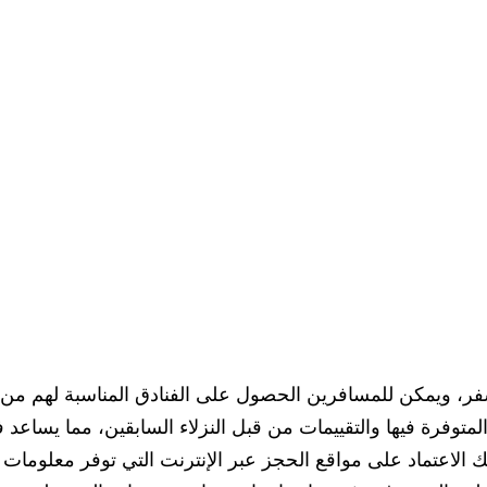
السفر، ويمكن للمسافرين الحصول على الفنادق المناسبة لهم من
توفرة فيها والتقييمات من قبل النزلاء السابقين، مما يساعد ف
كنك الاعتماد على مواقع الحجز عبر الإنترنت التي توفر معلوما