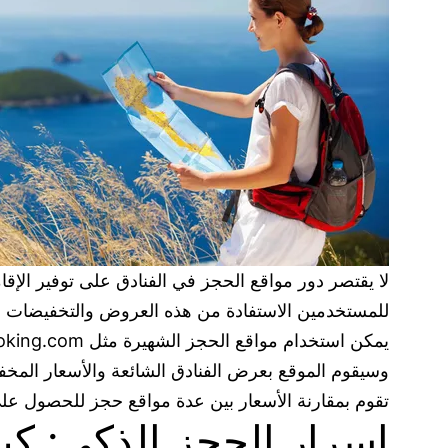
لا يقتصر دور مواقع الحجز في الفنادق على توفير الإ
للمستخدمين الاستفادة من هذه العروض والتخفيضات م
وسيقوم الموقع بعرض الفنادق الشائعة والأسعار المخفض
تقوم بمقارنة الأسعار بين عدة مواقع حجز للحصول ع
اسرار الحجز الذكي: كيف