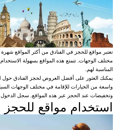
تعتبر مواقع للحجز في الفنادق من أكثر المواقع شهرة
مختلف الوجهات. تتمتع هذه المواقع بسهولة الاستخدام 
المناسبة لهم.
واسعة من الخيارات للإقامة في مختلف الوجهات السياح
وتخفيضات عند الحجز عبر هذه المواقع. سجل الدخول 
استخدام مواقع للحجز