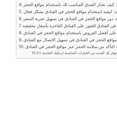
ة: كيف تختار الفندق المناسب لك باستخدام مواقع الحجز
د: كيفية استخدام مواقع للحجز في الفنادق بشكل فعال
: دور مواقع الحجز في الفنادق في تسهيل تجربة السفر
في الفنادق للعثور على الفنادق الفاخرة بأسعار مخفضة
ر على أفضل العروض باستخدام مواقع الحجز في الفنادق
مواقع الحجز في الفنادق في تسهيل الاتصال مع الفنادق
ة التأكد من سلامة الحجز عبر مواقع الحجز في الفنادق