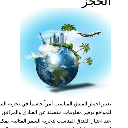
الحجز
يعتبر اختيار الفندق المناسب أمراً حاسماً في تجربة 
للمواقع توفير معلومات مفصلة عن الفنادق والمرافق الم
عند اختيار الفندق المناسب لتجربة السفر المثالية، يم