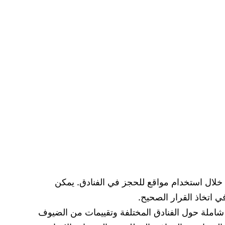
 خلال استخدام مواقع للحجز في الفنادق. يمكن
ي اتخاذ القرار الصحيح.
ت شاملة حول الفنادق المختلفة وتقييمات من الضيوف