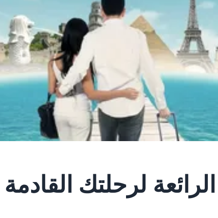
لرائعة لرحلتك القادمة