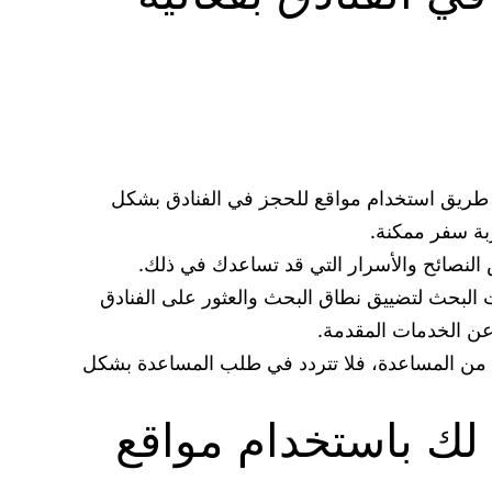
عن طريق استخدام مواقع للحجز في الفنادق بشكل
بة سفر ممكنة.
النصائح والأسرار التي قد تساعدك في ذلك.
ت البحث لتضييق نطاق البحث والعثور على الفنادق
 عن الخدمات المقدمة.
د من المساعدة، فلا تتردد في طلب المساعدة بشكل
 لك باستخدام مواقع