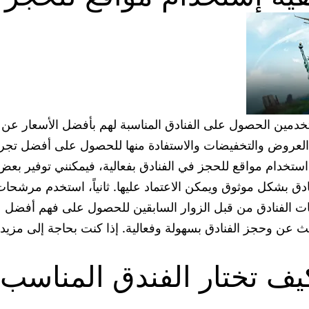
مستخدمين الحصول على الفنادق المناسبة لهم بأفضل الأسعار 
العروض والتخفيضات والاستفادة منها للحصول على أفضل تجر
خدام مواقع للحجز في الفنادق بفعالية، فيمكنني توفير بعض 
ادق بشكل موثوق ويمكن الاعتماد عليها. ثانياً، استخدم مرشحا
قييمات الفنادق من قبل الزوار السابقين للحصول على فهم أفضل
ث عن وحجز الفنادق بسهولة وفعالية. إذا كنت بحاجة إلى مزي
كيف تختار الفندق المناسب