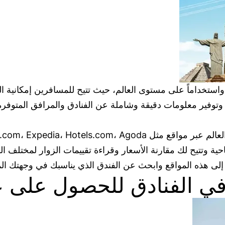
 واستخداماً على مستوى العالم، حيث تتيح للمسافرين إمكاني
وتوفير معلومات دقيقة وشاملة عن الفنادق والمرافق المتوفرة 
ية وتتيح لك مقارنة الأسعار وقراءة تقييمات الزوار لمختلف ا
إلى هذه المواقع وابحث عن الفندق الذي يناسبك في وجهتك ال
 في الفنادق للحصول على