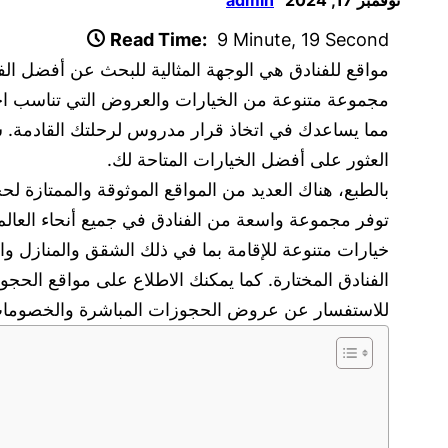
Read Time:
9 Minute, 19 Second
مواقع للفنادق هي الوجهة المثالية للبحث عن أفضل ال
مجموعة متنوعة من الخيارات والعروض التي تناسب احتي
مما يساعدك في اتخاذ قرار مدروس لرحلتك القادمة. س
العثور على أفضل الخيارات المتاحة لك.
خيارات متنوعة للإقامة بما في ذلك الشقق والمنازل و
للاستفسار عن عروض الحجوزات المباشرة والخصومات 