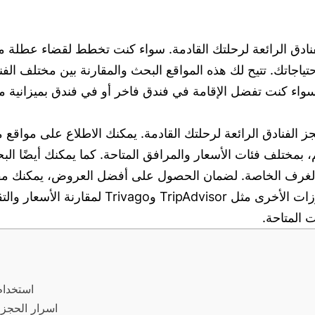
فنادق الرائعة لرحلتك القادمة. سواء كنت تخطط لقضاء عطلة م
اجاتك. تتيح لك هذه المواقع البحث والمقارنة بين مختلف الف
واء كنت تفضل الإقامة في فندق فاخر أو في فندق بميزانية م
الغرف الخاصة. لضمان الحصول على أفضل العروض، يمكنك مقارن
الفنادق المختارة. كما يمكنك الاطلاع على مواقع 
المتاحة.
استخدام
اسرار الحجز 