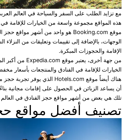
هذه المواقع مجموعة واسعة من الخيارات للإقامة في ال
موقع Booking.com هو واحد من أشهر م
الوجهات، بالإضافة إلى تقييمات وتعليقات من النزلاء 
الإقامة والحجوزات المبكرة.
من جهة أخرى، يع
الخيارات للإقامة في الفنادق والمنتجعات بأسعار م
هناك أيضاً موقع Hotels.com 
أن يساعد الزبائن في الحصول على إقامات مجانية بناءً 
تلك هي بعض من أشهر مواقع حجز الفنادق في العالم ا
تصنيف أفضل مواقع حجز 