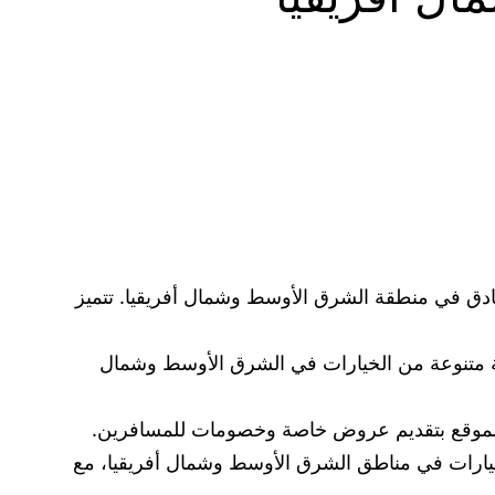
من أفضل المواقع التي توفر حجوزات فنادق في منطقة الشرق الأوسط وشمال أفريقيا. تتميز
الم، ويوفر مجموعة متنوعة من الخيارات في الشرق الأوسط وشمال
وعة من الخيارات في مناطق الشرق الأوسط وشمال أفريقيا، مع