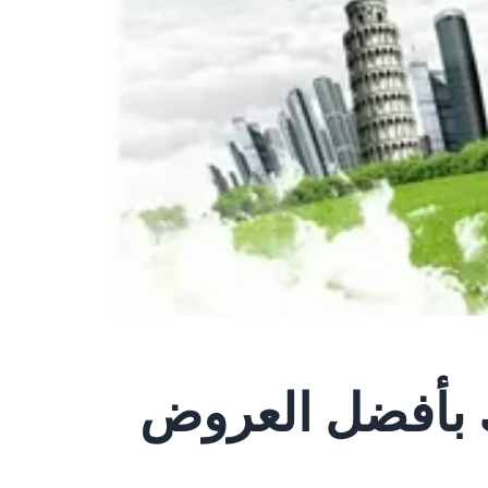
لتك بأفضل العروض