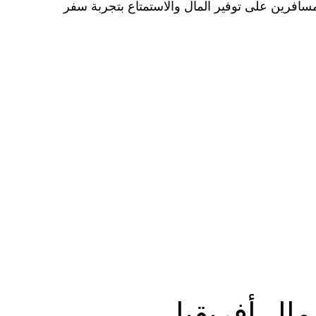
ساعد المسافرين على توفير المال والاستمتاع بتجربة سفر
ل أفريقيا