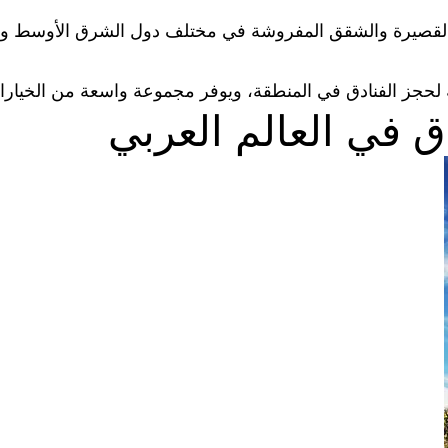
هيرًا لحجز الإقامات القصيرة والشقق المفروشة في مختلف دول الشرق ال
ق في العالم العربي