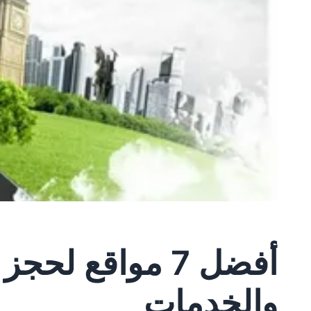
أفضل 7 مواقع 
والخدمات