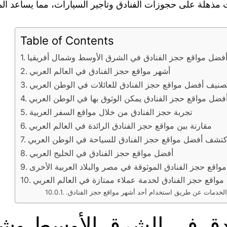
ضًا حصرية وخصومات مذهلة على حجوزات الفنادق وتأجير السيارات، مما ي
Table of Contents
فضل مواقع حجز الفنادق في الشرق الأوسط وشمال أفريقيا
أشهر مواقع حجز الفنادق في العالم العربي
صنيف أفضل مواقع حجز الفنادق للعائلات في الوطن العربي
فضل مواقع حجز الفنادق يمكن الوثوق بها في الوطن العربي
تجربة حجز الفنادق من خلال مواقع السفر العربية
مقارنة بين مواقع حجز الفنادق الرائدة في العالم العربي
كتشف أفضل مواقع حجز الفنادق للسياحة في الوطن العربي
أفضل مواقع حجز الفنادق في الخليج العربي
مواقع حجز الفنادق الموثوقة في مصر والبلاد العربية الأخرى
مواقع حجز الفنادق لخدمة عملاء ممتازة في العالم العربي
دق في الشرق الأوسط وشما