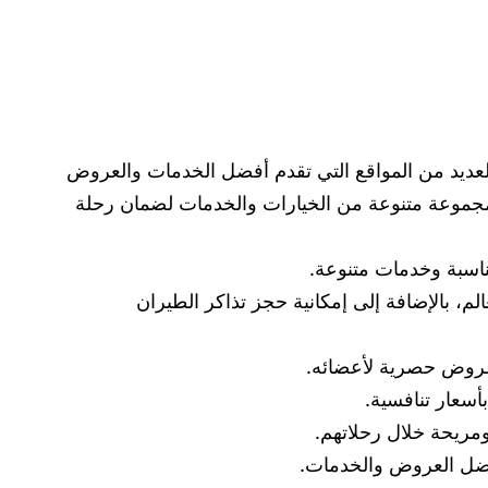
العديد من المواقع التي تقدم أفضل الخدمات والعروض
ستتعرف على أفضل 7 مواقع لحجز الفنادق التي تقدم مجموعة متنوعة من الخيارات والخدمات لضمان رحلة
حاء العالم، بالإضافة إلى إمكانية حجز تذاكر الطيران