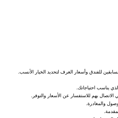
ابقين للفندق وأسعار الغرف لتحديد الخيار الأنسب.
الاتصال بهم للاستفسار عن الأسعار والتوفر.
مقدمة.