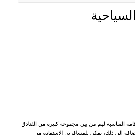
كن الإقامة المناسبة لهم من بين مجموعة كبيرة من الفنادق
لإضافة إلى ذلك، يمكن للمسافرين الاستفادة من