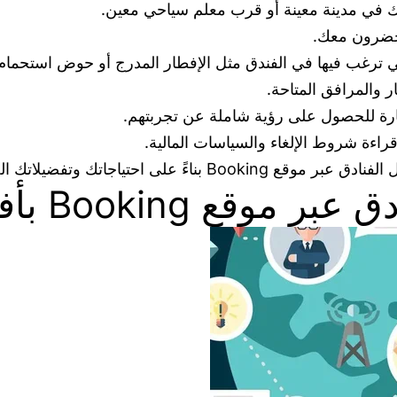
لى احتياجاتك وتفضيلاتك الخاصة.
Bookin بأفضل الأسعار