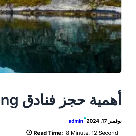
أهمية حجز فنادق Booking عبر الإنترنت وأسباب اختيارها
•
نوفمبر 17, 2024
admin
Read Time:
8 Minute, 12 Second