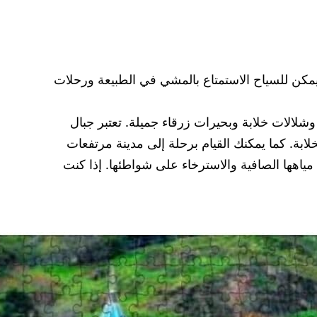
. يمكن للسياح الاستمتاع بالمشي في الطبيعة ورحلات
شلالات خلابة وبحيرات زرقاء جميلة. تعتبر جبال
لابة. كما يمكنك القيام برحلة إلى مدينة مرتفعات
مياهها الصافية والاسترخاء على شواطئها. إذا كنت