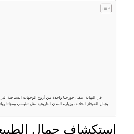
في النهاية، تبقى جورجيا واحدة من أروع الوجهات السياحية التي
بجبال القوقاز الخلابة، وزيارة المدن التاريخية مثل تبليسي ومؤاتا و
استكشاف جمال الطبيعة