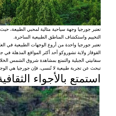
تعتبر جورجيا وجهة سياحية مثالية لمحبي الطبيعة، حيث ت
التخييم واستكشاف المناطق الطبيعية الساحرة.
تعتبر جورجيا واحدة من أروع الوجهات الطبيعية في الع
القوقاز ولاية تشوروكو أحد أكثر المواقع المذهلة في جو
سفانيتي الجبلية والتمتع بمشاهدة شروق الشمس الخلابة 
تبحث عن تجربة طبيعية لا تُنسى، فإن جورجيا هي الوجهة 
استمتع بالأجواء الثقافي