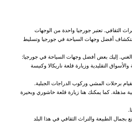
اث الثقافي. تعتبر جورجيا واحدة من الوجهات
 باستكشاف أفضل وجهات السياحة في جورجيا وتسليط
ي الغني. إليك بعض أفضل وجهات السياحة في جورجيا:
الأسواق التقليدية وزيارة قلعة ناريكالا وكنيسة
ة مذهلة. كما يمكنك هنا زيارة قلعة خاشوري وبحيرة
بجمال الطبيعة والتراث الثقافي في هذا البلد