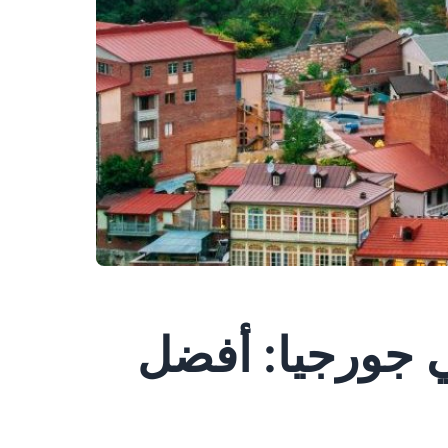
 جورجيا: أفضل