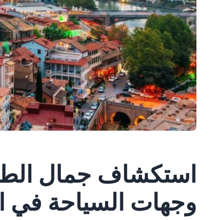
استكشاف جمال الطبي
وجهات السياحة في الب