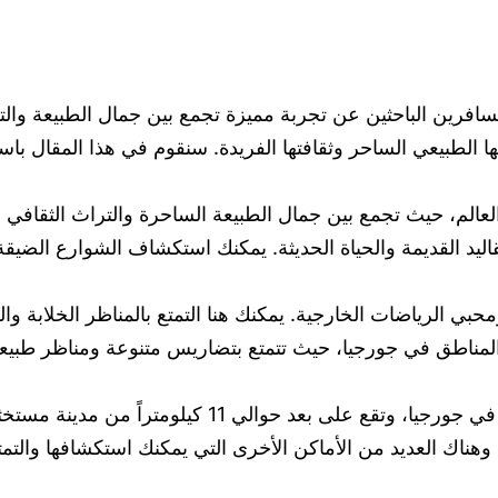
افرين الباحثين عن تجربة مميزة تجمع بين جمال الطبيعة والتر
عها الطبيعي الساحر وثقافتها الفريدة. سنقوم في هذا المقال
العالم، حيث تجمع بين جمال الطبيعة الساحرة والتراث الثقاف
ليد القديمة والحياة الحديثة. يمكنك استكشاف الشوارع الضيقة و
لمناطق في جورجيا، حيث تتمتع بتضاريس متنوعة ومناظر طبيعي
ناك العديد من الأماكن الأخرى التي يمكنك استكشافها والتمتع 