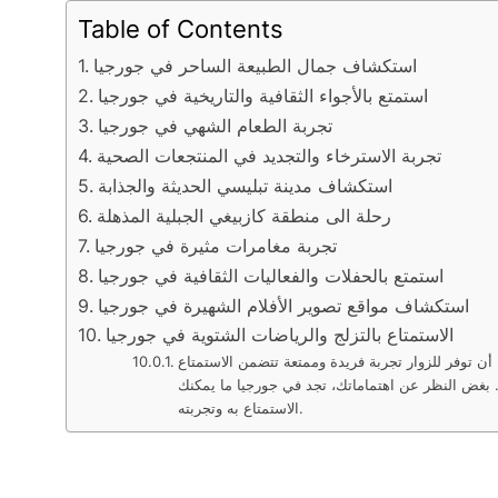
Table of Contents
استكشاف جمال الطبيعة الساحر في جورجيا
استمتع بالأجواء الثقافية والتاريخية في جورجيا
تجربة الطعام الشهي في جورجيا
تجربة الاسترخاء والتجديد في المنتجعات الصحية
استكشاف مدينة تبليسي الحديثة والجذابة
رحلة الى منطقة كازبيغي الجبلية المذهلة
تجربة مغامرات مثيرة في جورجيا
استمتع بالحفلات والفعاليات الثقافية في جورجيا
استكشاف مواقع تصوير الأفلام الشهيرة في جورجيا
الاستمتاع بالتزلج والرياضات الشتوية في جورجيا
أن توفر للزوار تجربة فريدة وممتعة تتضمن الاستمتاع
دية. بغض النظر عن اهتماماتك، تجد في جورجيا ما يمكنك
الاستمتاع به وتجربته.