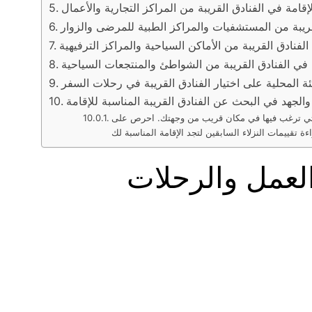
لإقامة في الفنادق القريبة من المراكز التجارية والأعمال
قريبة من المستشفيات والمراكز الطبية للمرضى والزوار
نادق القريبة من الأماكن السياحية والمراكز الترفيهية
ة في الفنادق القريبة من الشواطئ والمنتجعات السياحية
يئة المحلية على اختيار الفنادق القريبة في رحلات السفر
والجهد في البحث عن الفنادق القريبة المناسبة للإقامة
ات التي ترغب فيها في مكان قريب من وجهتك. احرص على
العمل والرحلات