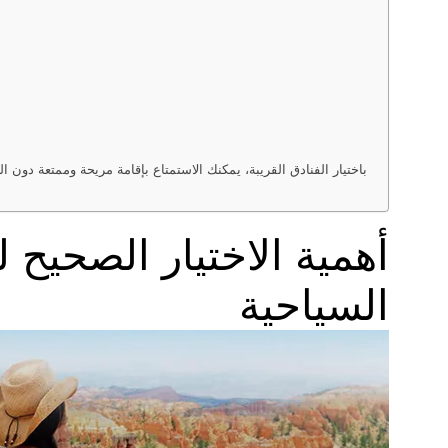
باختيار الفنادق القريبة، يمكنك الاستمتاع بإقامة مريحة وممتعة دو
أهمية الاختيار الصحيح
السياحية