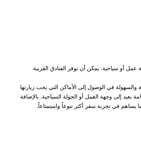
عمل أو سياحية. يمكن أن توفر الفنادق القريبة
حة والسهولة في الوصول إلى الأماكن التي يجب زيارتها
 بعيد إلى وجهة العمل أو الجولة السياحية. بالإضافة
 يساهم في تجربة سفر أكثر تنوعاً واستمتاعاً.