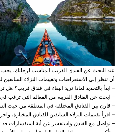
عند البحث عن الفندق القريب المناسب لرحلتك، يجب أن
أن تنظر إلى الاستعراضات وتقييمات النزلاء السابقين لل
– ابدأ بالتحديد لماذا تريد البقاء في فندق قريب؟ هل
– ابحث عن الفنادق القريبة من المعالم التي ترغب في ز
– قارن بين الفنادق المختلفة في المنطقة من حيث السع
– اقرأ تقييمات النزلاء السابقين للفنادق المختارة، وا
– تواصل مع الفندق واستفسر عن أية استفسارات قد تكو