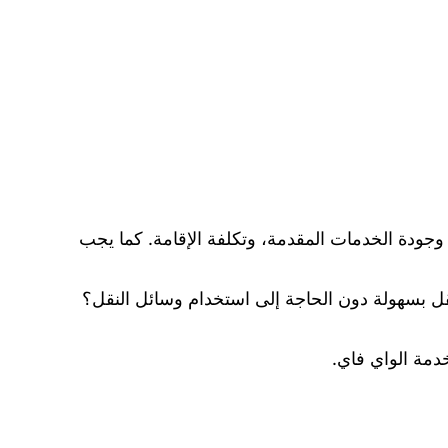
جودة الخدمات المقدمة، وتكلفة الإقامة. كما يجب
نقل بسهولة دون الحاجة إلى استخدام وسائل النقل؟
دمة الواي فاي.