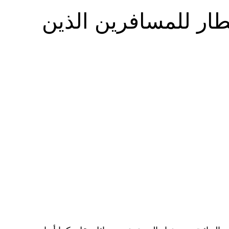
طار للمسافرين الذين