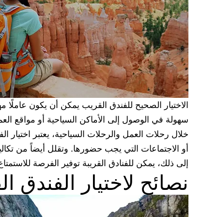
الاختيار الصحيح للفندق القريب يمكن أن يكون عاملًا 
سهولة في الوصول إلى الأماكن السياحية أو مواقع العم
خلال رحلات العمل والرحلات السياحية، يعتبر اختيار الف
أو الاجتماعات التي يجب حضورها. وتقلل أيضاً من تكالي
إلى ذلك، يمكن للفنادق القريبة توفير الفرصة للاستمتاع
نصائح لاختيار الفندق 