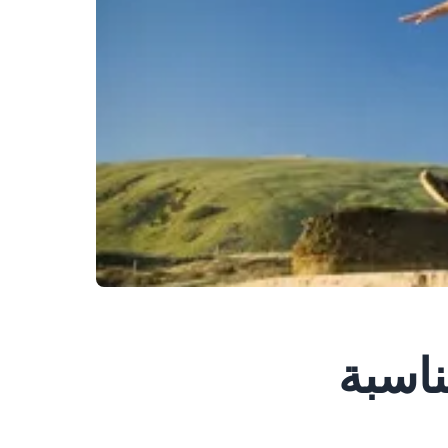
ناسبة