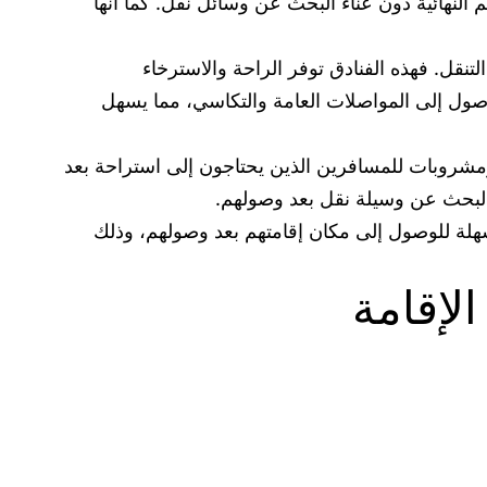
لنهائية دون عناء البحث عن وسائل نقل. كما أنها
نقل. فهذه الفنادق توفر الراحة والاسترخاء
صول إلى المواصلات العامة والتكاسي، مما يسهل
ومشروبات للمسافرين الذين يحتاجون إلى استراحة بعد
البحث عن وسيلة نقل بعد وصولهم.
هلة للوصول إلى مكان إقامتهم بعد وصولهم، وذلك
الإقامة