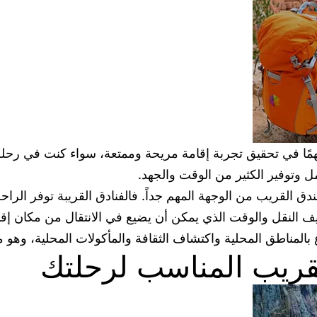
مهمًا في تحقيق تجربة إقامة مريحة وممتعة، سواء كنت في رحلة 
ل وتوفير الكثير من الوقت والجهد.
ندق القريب من الوجهة المهم جداً. فالفنادق القريبة توفر الرا
ف النقل والوقت الذي يمكن أن يضيع في الانتقال من مكان إقامة
 بالمناطق المحلية واكتشاف الثقافة والمأكولات المحلية، وهو ما
القريب المناسب لرحلتك