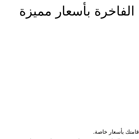
الفاخرة بأسعار مميزة
قامتك بأسعار خاصة.