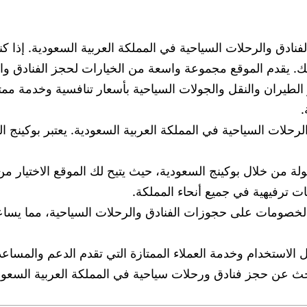
فنادق والرحلات السياحية في المملكة العربية السعودية. إذا
 لك. يقدم الموقع مجموعة واسعة من الخيارات لحجز الفنادق وا
ر الطيران والنقل والجولات السياحية بأسعار تنافسية وخدمة ممتا
.
حلات السياحية في المملكة العربية السعودية. يعتبر بوكينج الس
ولة من خلال بوكينج السعودية، حيث يتيح لك الموقع الاختيار 
ت ترفيهية في جميع أنحاء المملكة.
لخصومات على حجوزات الفنادق والرحلات السياحية، مما يسا
هل الاستخدام وخدمة العملاء الممتازة التي تقدم الدعم والمس
يبحث عن حجز فنادق ورحلات سياحية في المملكة العربية السعو