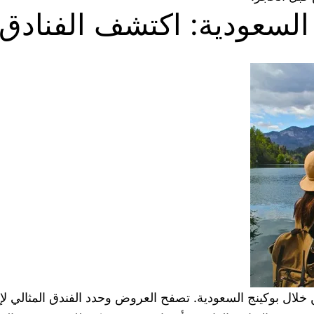
السعودية: اكتشف الفنادق 
خلال بوكينج السعودية. تصفح العروض وحدد الفندق المثالي لإ