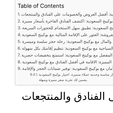
Table of Contents
ية: أفضل العروض والخصومات على الفنادق والمنتجعات
بوكينج السعودية: اكتشف الفنادق الفاخرة بأسعار مميزة
ج السعودية: تطبيق سهل الاستخدام للحجوزات السريعة
روشة: العثور على الإقامة المثالية مع بوكينج السعودية
 والمال مع بوكينج السعودية: رحلة حجز سلسة وميسرة
سياحية مع بوكينج السعودية: تنظيم إقامتك بكل سهولة
المفضل مع بوكينج السعودية: استمتع بتخفيضات حصرية
المميزة: الاقامة في أفضل الفنادق مع بوكينج السعودية
مان مع بوكينج السعودية: توفير ضمانات الحجز والإقامة
ر مناسبة وخدمة عملاء متميزة. اختيار بوكينج السعودية
يضمن لك تجربة سفر مميزة وسهلة.
الفنادق والمنتجعات