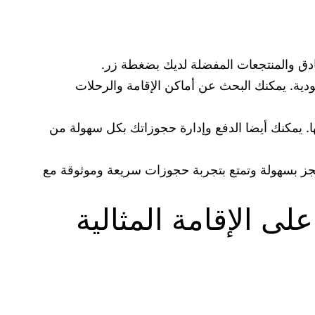
ادق والمنتجعات المفضلة لديك بضغطة زر.
دية. يمكنك البحث عن أماكن الإقامة والرحلات
ها. يمكنك أيضا الدفع وإدارة حجوزاتك بكل سهولة من
حجز بسهولة وتمتع بتجربة حجوزات سريعة وموثوقة مع
لى الإقامة المثالية