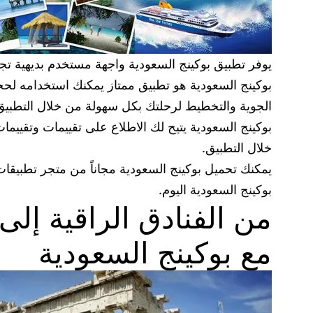
يوفر تطبيق بوكينج السعودية واجهة مستخدم بديهية ت
بوكينج السعودية هو تطبيق ممتاز يمكنك استخدامه لحج
الجوية والتخطيط لرحلتك بكل سهولة من خلال التطبيق
بوكينج السعودية يتيح لك الاطلاع على تقييمات وتقييم
خلال التطبيق.
يمكنك تحميل بوكينج السعودية مجاناً من متجر تطبيق
بوكينج السعودية اليوم.
من الفنادق الراقية إلى
مع بوكينج السعودية