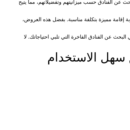
حث عن الفنادق حسب ميزانيتهم وتفضيلاتهم، مما يتيح
ة إقامة مميزة بتكلفة مناسبة. بفضل هذه العروض،
لبحث عن الفنادق الفاخرة التي تلبي احتياجاتك. لا
 سهل الاستخدام