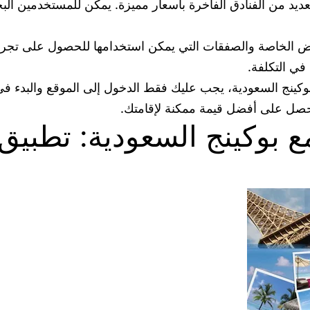
ديد من الفنادق الفاخرة بأسعار مميزة. يمكن للمستخدمين الب
وض الخاصة والصفقات التي يمكن استخدامها للحصول على تجرب
في التكلفة.
كينج السعودية، يجب عليك فقط الدخول إلى الموقع والبدء في ا
حصل على أفضل قيمة ممكنة لإقامتك.
 بوكينج السعودية: تطبيق