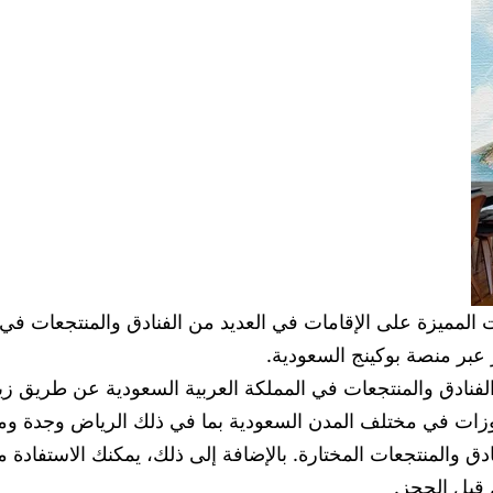
لمميزة على الإقامات في العديد من الفنادق والمنتجعات في ال
ادق والمنتجعات في المملكة العربية السعودية عن طريق زيا
وزات في مختلف المدن السعودية بما في ذلك الرياض وجدة ومكة
تصل إلى 50% على بعض الفنادق والمنتجعات المختارة. بالإضافة إلى ذلك، يمك
قبل الحجز.