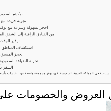
بوكينج السعود
تجربة فريدة مع 
احجز بسهولة وسرعة مع بوكين
من الفنادق الراقية إلى الشقق المف
توفير الوقت
استكشاف المناطق ال
الحجز المسبق 
تجربة الضيافة السعودية 
السفر بأ
ت السياحية في المملكة العربية السعودية. فهو يوفر مجموعة واسعة من الخيارات بأسعا
ل العروض والخصومات على 