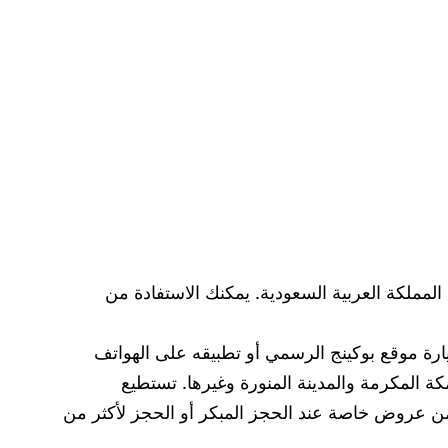
مملكة العربية السعودية. يمكنك الاستفادة من
رة موقع بوكينج الرسمي أو تطبيقه على الهواتف
 المكرمة والمدينة المنورة وغيرها. تستطيع
نك الاستفادة من عروض خاصة عند الحجز المبكر أو الحجز لأكثر من