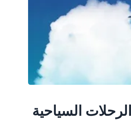
الرحلات السياحية