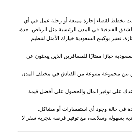
 كنت تخطط لقضاء إجازة ممتعة أو رحلة عمل في أي
لشقق الفندقية في المدن الرئيسية مثل الرياض، جدة،
زة. تعتبر بوكينج السعودية خيارك الأمثل لتنظيم
عودية خيارًا ممتازًا للمسافرين الذين يبحثون عن
من بين مجموعة متنوعة من الفنادق في مختلف المدن
عدك على توفير المال والحصول على أفضل قيمة
اعدة في حالة وجود أي استفسارات أو مشاكل.
دية بسهولة وسلاسة، مع توفير فرصة لتجربة سفر لا