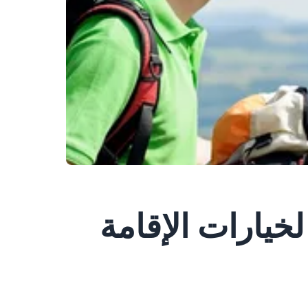
خيارات الإقامة