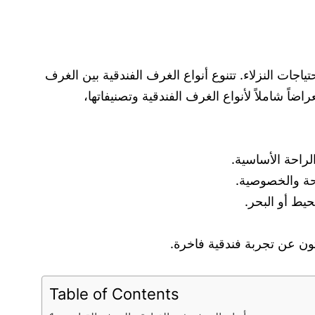
ت النزلاء. تتنوع أنواع الغرف الفندقية بين الغرف
اً شاملاً لأنواع الغرف الفندقية وتصنيفاتها،
Table of Contents