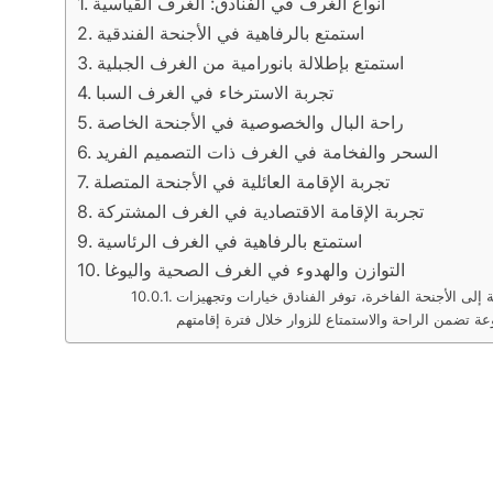
أنواع الغرف في الفنادق: الغرف القياسية
استمتع بالرفاهية في الأجنحة الفندقية
استمتع بإطلالة بانورامية من الغرف الجبلية
تجربة الاسترخاء في الغرف السبا
راحة البال والخصوصية في الأجنحة الخاصة
السحر والفخامة في الغرف ذات التصميم الفريد
تجربة الإقامة العائلية في الأجنحة المتصلة
تجربة الإقامة الاقتصادية في الغرف المشتركة
استمتع بالرفاهية في الغرف الرئاسية
التوازن والهدوء في الغرف الصحية واليوغا
 إلى الأجنحة الفاخرة، توفر الفنادق خيارات وتجهيزات