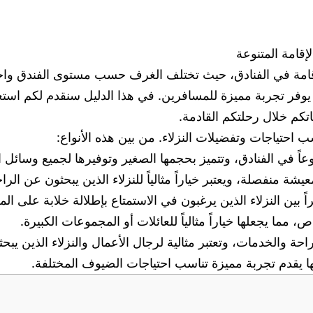
إقامة المتنوعة
مة في الفنادق، حيث تختلف الغرف حسب مستوى الفندق واحتياجا
يوفر تجربة مميزة للمسافرين. في هذا الدليل سنقدم لكم استعراض
اتكم خلال رحلتكم القادمة.
 احتياجات وتفضيلات النزلاء. من بين هذه الأنواع:
نها يقدم تجربة مميزة تناسب احتياجات الضيوف المختلفة.