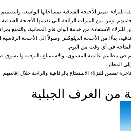
ة للنزلاء. تتميز الأجنحة الفندقية بمساحاتها الواسعة والتصم
قامتهم. ومن بين الميزات الرائعة التي تقدمها الأجنحة الفندقي
 للنزلاء الاستفادة من خدمة الواي فاي المجانية، والتمتع بمرافق
فندقية، بدءًا من الأجنحة الديلوكس وصولاً إلى الأجنحة الرئاسية
المتاحة في أي وقت من اليوم.
تهم في مطاعم عالمية المستوى، والاستمتاع بالترفيه والتسوق في
لى المطار.
خرة تضمن للنزلاء الاستمتاع بالرفاهية والراحة خلال إقامتهم، 
ية من الغرف الجبلية