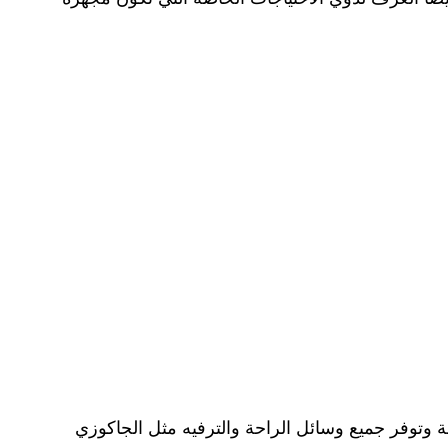
سعة وتوفر جميع وسائل الراحة والترفيه مثل الجاكوزي