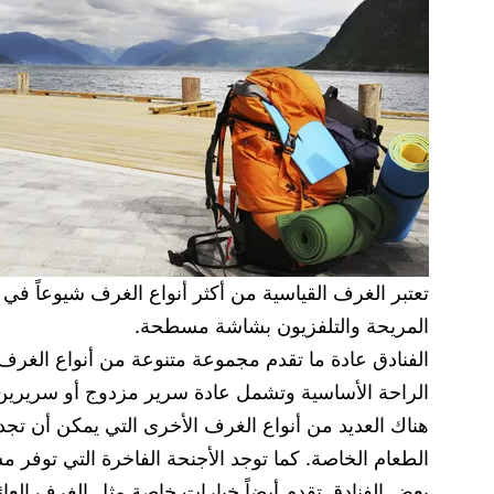
تعتبر الغرف القياسية من أكثر أنواع الغرف شيوعاً في ا
المريحة والتلفزيون بشاشة مسطحة.
الفنادق عادة ما تقدم مجموعة متنوعة من أنواع الغرف
الراحة الأساسية وتشمل عادة سرير مزدوج أو سريرين
هناك العديد من أنواع الغرف الأخرى التي يمكن أن تجده
الطعام الخاصة. كما توجد الأجنحة الفاخرة التي تو
بعض الفنادق تقدم أيضاً خيارات خاصة مثل الغرف العائ