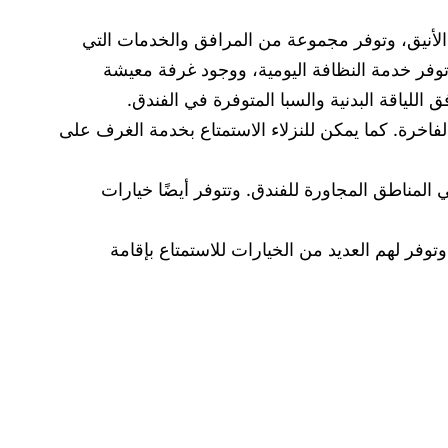
يم الأنيق، وتوفر مجموعة من المرافق والخدمات التي
ة توفر خدمة النظافة اليومية، ووجود غرفة معيشة
 اللياقة البدنية والسبا المتوفرة في الفندق.
 الفاخرة. كما يمكن للنزلاء الاستمتاع بخدمة الغرف على
 المناطق المجاورة للفندق. وتتوفر أيضًا خيارات
وتوفر لهم العديد من الخيارات للاستمتاع بإقامة