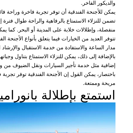
والديكور الفاخر.
يمكن للأجنحة الفندقية أن توفر تجربة فاخرة وراحة فائق
تضمن للنزلاء الاستمتاع بالرفاهية والراحة طوال فترة إ
منفصلة، وإطلالات خلابة على المدينة أو البحر. كما يمكن
تتوفر العديد من الخيارات فيما يتعلق بأنواع الأجنحة ال
مدار الساعة والاستفادة من خدمة الاستقبال والإرشاد 
بالإضافة إلى ذلك، يمكن للنزلاء الاستمتاع بتناول وجبا
إضافية مثل خدمة تأجير السيارات ونقل الضيوف من وإ
باختصار، يمكن القول إن الأجنحة الفندقية توفر تجربة فا
مريحة وممتعة.
استمتع بإطلالة بانورام