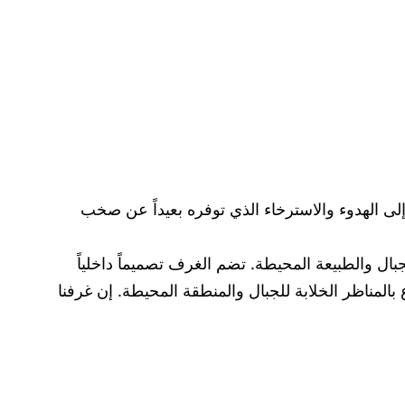
فة إلى الهدوء والاسترخاء الذي توفره بعيداً عن صخب
بال والطبيعة المحيطة. تضم الغرف تصميماً داخلياً
لمناظر الخلابة للجبال والمنطقة المحيطة. إن غرفنا