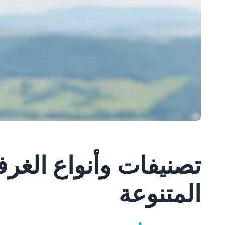
تصنيفات وأنواع الغرف
المتنوعة
•