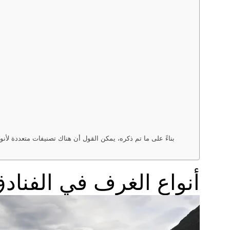
بناءً على ما تم ذكره، يمكن القول أن هناك تصنيفات متعددة لأنو
أنواع الغرف في الفنادق