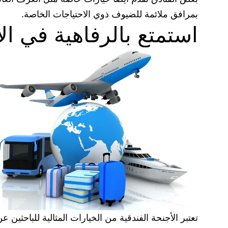
بمرافق ملائمة للضيوف ذوي الاحتياجات الخاصة.
استمتع بالرفاهية في الأ
تعتبر الأجنحة الفندقية من الخيارات المثالية للباحثين