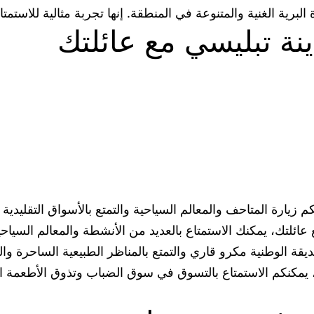
 البرية الغنية والمتنوعة في المنطقة. إنها تجربة مثالية للاست
ينة تبليسي مع عائلتك
م زيارة المتاحف والمعالم السياحية والتمتع بالأسواق التقليدية 
لتك، يمكنك الاستمتاع بالعديد من الأنشطة والمعالم السياحية
ديقة الوطنية مكرو قاري والتمتع بالمناظر الطبيعية الساحرة وال
لك، يمكنكم الاستمتاع بالتسوق في سوق الضباب وتذوق الأطعمة 