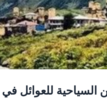
ن السياحية للعوائل في