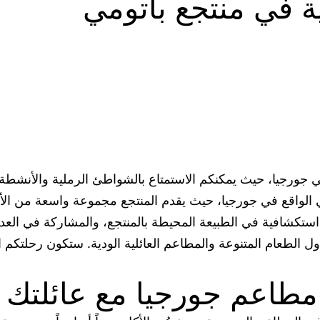
ية في منتجع باتومي
 جورجيا، حيث يمكنكم الاستمتاع بالشواطئ الرملية والأنشطة ا
مي الواقع في جورجيا، حيث يقدم المنتجع مجموعة واسعة من ال
ت استكشافية في الطبيعة المحيطة بالمنتجع، والمشاركة في الع
اول الطعام المتنوعة والمطاعم العائلية الودية. ستكون رحلتكم ا
مطاعم جورجيا مع عائلتك