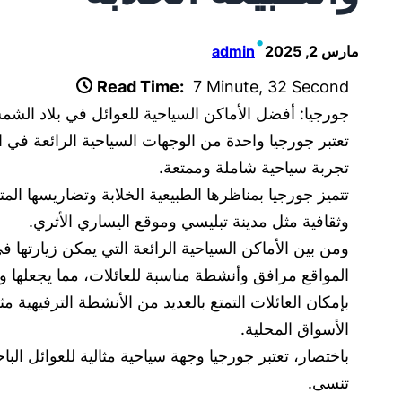
•
مارس 2, 2025
admin
Read Time:
7 Minute, 32 Second
جورجيا: أفضل الأماكن السياحية للعوائل في بلاد الشم
تعتبر جورجيا واحدة من الوجهات السياحية الرائعة في ال
تجربة سياحية شاملة وممتعة.
تتميز جورجيا بمناظرها الطبيعية الخلابة وتضاريسها ال
وثقافية مثل مدينة تبليسي وموقع اليساري الأثري.
ومن بين الأماكن السياحية الرائعة التي يمكن زيارتها
المواقع مرافق وأنشطة مناسبة للعائلات، مما يجعلها 
بإمكان العائلات التمتع بالعديد من الأنشطة الترفيهي
الأسواق المحلية.
باختصار، تعتبر جورجيا وجهة سياحية مثالية للعوائل الب
تنسى.