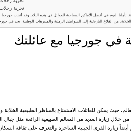
تجربة رحلات 
تجربة رحلات 
ة. تأملنا اليوم في أفضل الأماكن السياحية للعوائل في هذه البلاد، وقد أثبتت جورج
في جورجيا مع عائلتك
م، حيث يمكن للعائلات الاستمتاع بالمناظر الطبيعية الخلابة وال
لال زيارة العديد من المعالم الطبيعية الرائعة مثل جبال القوق
يضاً زيارة القرى الجبلية الساحرة والتعرف على ثقافة السكا