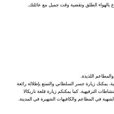
متاع بالهواء الطلق وتقضية وقت جميل مع عائلتك.
والمطاعم اللذيذة.
. يمكنك زيارة جسر السلطاني والتمتع بإطلالة رائعة
نشاطات الترفيهية. كما يمكنكم زيارة قلعة ناريكالا
الشهية في المطاعم والكافيهات الشهيرة في المدينة.