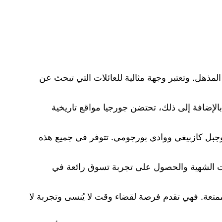
المذهل. وتعتبر وجهة مثالية للعائلات التي تبحث عن
بالإضافة إلى ذلك، تحتضن جورجيا مواقع تاريخية
د وجبل كازبيغي ووادي بورجومي. تتوفر في جميع هذه
ولات الشهية والحصول على تجربة تسوق رائعة في
الممتعة. فهي تقدم فرصة لقضاء وقت لا يُنسى وتجربة لا