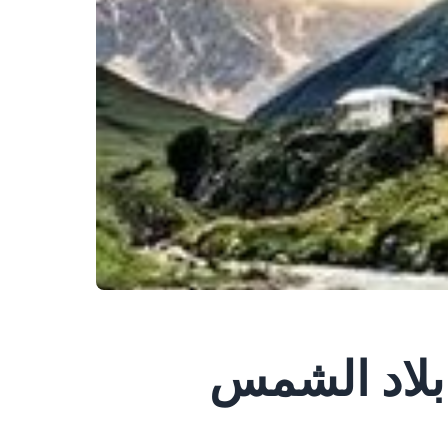
 بلاد الشمس