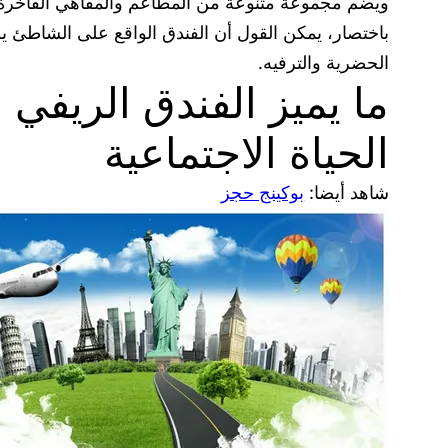
ويضم مجموعة متنوعة من المطاعم والمقاهي الفاخرة. 
باختصار، يمكن القول أن الفندق الواقع على الشاطئ ي
الحضرية والترفيه.
ما يميز الفندق الريفي
الحياة الاجتماعية
شاهد أيضا:
بوكينج حجز