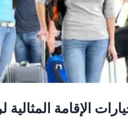
ارات الإقامة المثالية ل