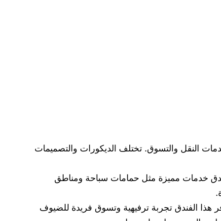
ر خدمات النقل والتسوق. تختلف الديكورات والتصميمات
الفندق خدمات مميزة مثل حمامات سباحة ومناطق
.
وفر هذا الفندق تجربة ترفيهية وتسوق فريدة للضيوف