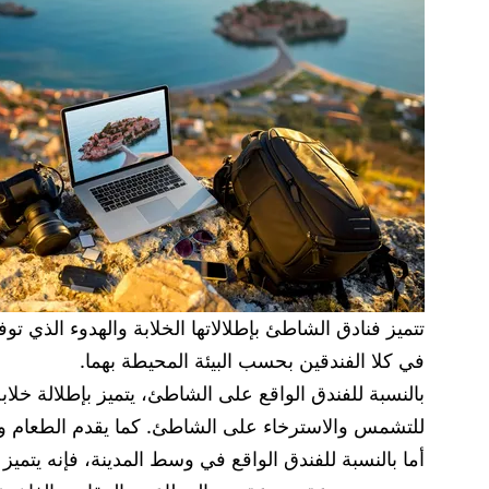
تتميز فنادق الشاطئ بإطلالاتها الخلابة والهدوء الذي 
في كلا الفندقين بحسب البيئة المحيطة بهما.
بالنسبة للفندق الواقع على الشاطئ، يتميز بإطلالة خل
للتشمس والاسترخاء على الشاطئ. كما يقدم الطعام وال
أما بالنسبة للفندق الواقع في وسط المدينة، فإنه يتمي