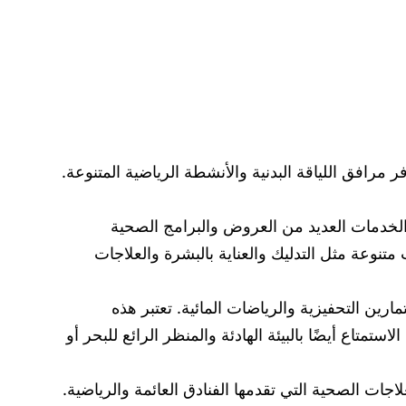
ر مرافق اللياقة البدنية والأنشطة الرياضية المتنوعة.
 الخدمات العديد من العروض والبرامج الصحية
متنوعة مثل التدليك والعناية بالبشرة والعلاجات
مارين التحفيزية والرياضات المائية. تعتبر هذه
تمتاع أيضًا بالبيئة الهادئة والمنظر الرائع للبحر أو
اجات الصحية التي تقدمها الفنادق العائمة والرياضية.