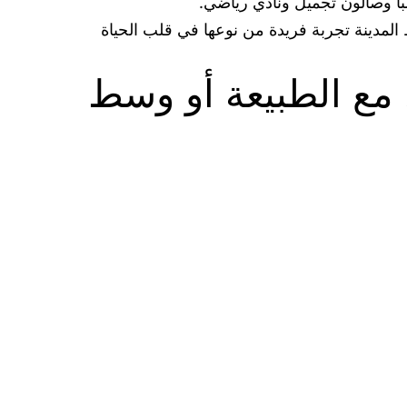
ا وصالون تجميل ونادي رياضي.
المدينة تجربة فريدة من نوعها في قلب الحياة
 مع الطبيعة أو وسط