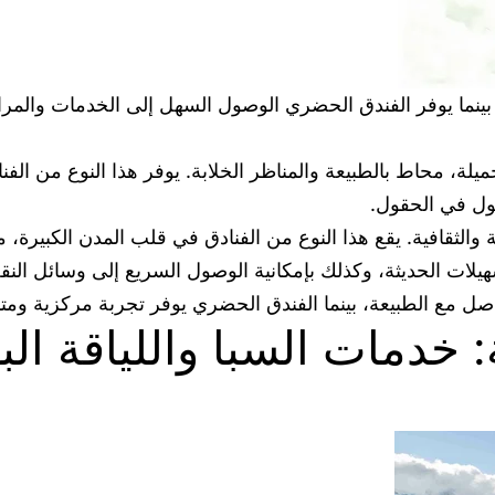
 بينما يوفر الفندق الحضري الوصول السهل إلى الخدمات والمرا
يلة، محاط بالطبيعة والمناظر الخلابة. يوفر هذا النوع من الف
ول في الحقول.
والثقافية. يقع هذا النوع من الفنادق في قلب المدن الكبيرة، م
سهيلات الحديثة، وكذلك بإمكانية الوصول السريع إلى وسائل النق
اصل مع الطبيعة، بينما الفندق الحضري يوفر تجربة مركزية ومتن
 خدمات السبا واللياقة الب