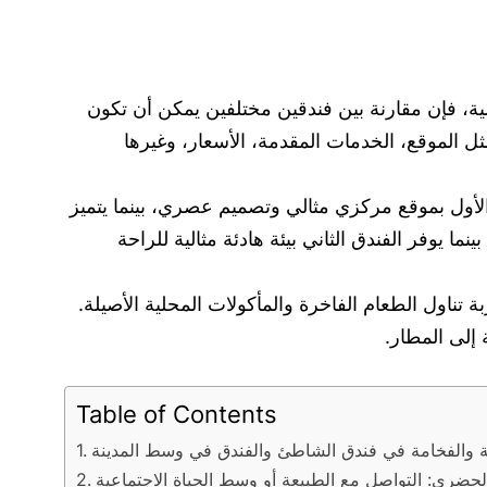
لية، فإن مقارنة بين فندقين مختلفين يمكن أن تكون
ثل الموقع، الخدمات المقدمة، الأسعار، وغيرها
 الأول بموقع مركزي مثالي وتصميم عصري، بينما يتميز
ما يوفر الفندق الثاني بيئة هادئة مثالية للراحة
بة تناول الطعام الفاخرة والمأكولات المحلية الأصيلة.
 إلى المطار.
Table of Contents
حة والفخامة في فندق الشاطئ والفندق في وسط المدينة
الحضري: التواصل مع الطبيعة أو وسط الحياة الاجتماعية