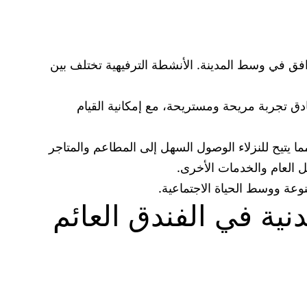
فق في وسط المدينة. الأنشطة الترفيهية تختلف بين
نادق تجربة مريحة ومستريحة، مع إمكانية القيام
ما يتيح للنزلاء الوصول السهل إلى المطاعم والمتاجر
ل العام والخدمات الأخرى.
وعة ووسط الحياة الاجتماعية.
دنية في الفندق العائم