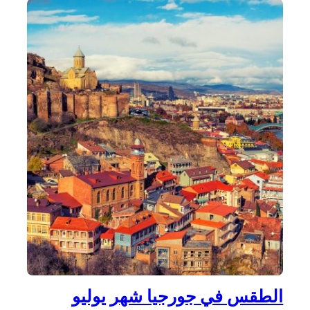
الطقس في جورجيا شهر يوليو