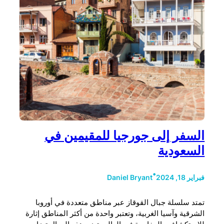
السفر إلى جورجيا للمقيمين في
السعودية
•
فبراير 18, 2024
Daniel Bryant
تمتد سلسلة جبال القوقاز عبر مناطق متعددة في أوروبا
الشرقية وآسيا الغربية، وتعتبر واحدة من أكثر المناطق إثارة