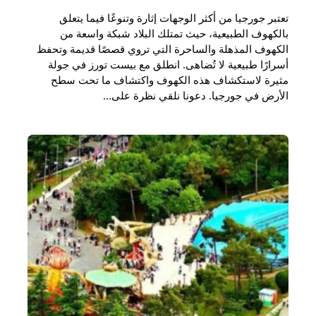
تعتبر جورجيا من أكثر الوجهات إثارة وتنوعًا فيما يتعلق
بالكهوف الطبيعية، حيث تمتلك البلاد شبكة واسعة من
الكهوف المذهلة والساحرة التي تروي قصصًا قديمة وتحفظ
أسرارًا طبيعية لا تُضاهى. انطلق مع بيست تورز في جولة
مثيرة لاستكشاف هذه الكهوف واكتشاف ما تحت سطح
الأرض في جورجيا. دعونا نلقي نظرة على…