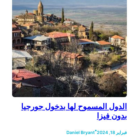
الدول المسموح لها بدخول جورجيا
بدون فيزا
•
فبراير 18, 2024
Daniel Bryant