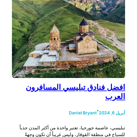
افضل فنادق تبليسي المسافرون
العرب
•
أبريل 6, 2024
Daniel Bryant
تبليسي، عاصمة جورجيا، تعتبر واحدة من أكثر المدن جذباً
للسياح في منطقة القوقاز، وليس غريباً أن تكون وجهةً