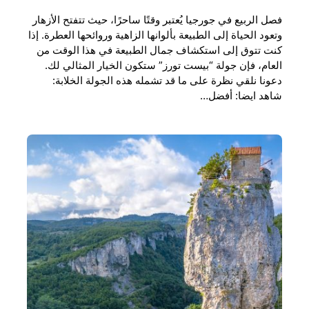
فصل الربيع في جورجيا يُعتبر وقتًا ساحرًا، حيث تتفتح الأزهار
وتعود الحياة إلى الطبيعة بألوانها الزاهية وروائحها العطرة. إذا
كنت تتوق إلى استكشاف جمال الطبيعة في هذا الوقت من
العام، فإن جولة “بيست تورز” ستكون الخيار المثالي لك.
دعونا نلقي نظرة على ما قد تشمله هذه الجولة الخلابة:
شاهد ايضا: أفضل…