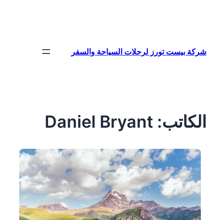
تخطى
إلى
المحتوى
شركة بيست تورز لرحلات السياحة والسفر
الكاتب:
Daniel Bryant