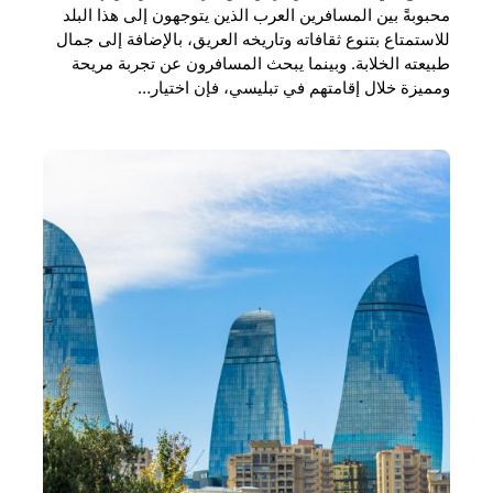
محبوبةً بين المسافرين العرب الذين يتوجهون إلى هذا البلد
للاستمتاع بتنوع ثقافاته وتاريخه العريق، بالإضافة إلى جمال
طبيعته الخلابة. وبينما يبحث المسافرون عن تجربة مريحة
ومميزة خلال إقامتهم في تبليسي، فإن اختيار…