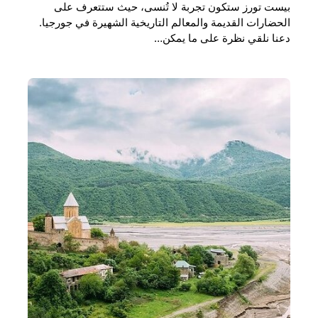
بيست تورز ستكون تجربة لا تُنسى، حيث ستتعرف على
الحضارات القديمة والمعالم التاريخية الشهيرة في جورجيا.
دعنا نلقي نظرة على ما يمكن…