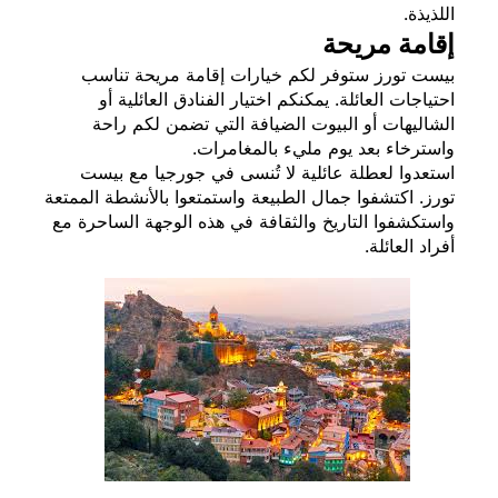
اللذيذة.
إقامة مريحة
بيست تورز ستوفر لكم خيارات إقامة مريحة تناسب
احتياجات العائلة. يمكنكم اختيار الفنادق العائلية أو
الشاليهات أو البيوت الضيافة التي تضمن لكم راحة
واسترخاء بعد يوم مليء بالمغامرات.
استعدوا لعطلة عائلية لا تُنسى في جورجيا مع بيست
تورز. اكتشفوا جمال الطبيعة واستمتعوا بالأنشطة الممتعة
واستكشفوا التاريخ والثقافة في هذه الوجهة الساحرة مع
أفراد العائلة.