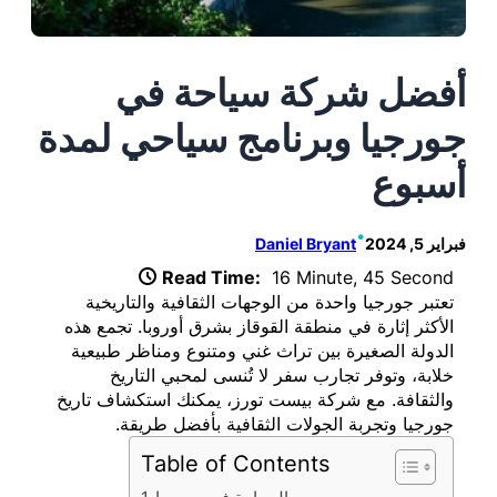
أفضل شركة سياحة في
جورجيا وبرنامج سياحي لمدة
أسبوع
•
فبراير 5, 2024
Daniel Bryant
Read Time:
16 Minute, 45 Second
تعتبر جورجيا واحدة من الوجهات الثقافية والتاريخية
الأكثر إثارة في منطقة القوقاز بشرق أوروبا. تجمع هذه
الدولة الصغيرة بين تراث غني ومتنوع ومناظر طبيعية
خلابة، وتوفر تجارب سفر لا تُنسى لمحبي التاريخ
والثقافة. مع شركة بيست تورز، يمكنك استكشاف تاريخ
جورجيا وتجربة الجولات الثقافية بأفضل طريقة.
Table of Contents