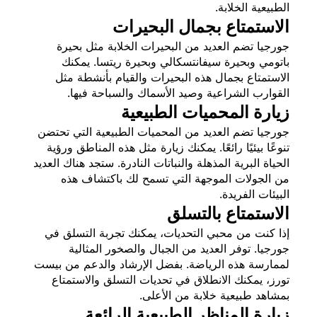
الطبيعية الخلابة.
الاستمتاع بجمال البحيرات
جورجيا تضم العديد من البحيرات الخلابة مثل بحيرة
باتومي وبحيرة سيفانتسكالي وبحيرة ريتسا. يمكنك
الاستمتاع بجمال هذه البحيرات والقيام بأنشطة مثل
القوارب الشراعية وصيد الأسماك والسباحة فيها.
زيارة المحميات الطبيعية
جورجيا تضم العديد من المحميات الطبيعية التي تحتضن
تنوعًا بيئيًا رائعًا. يمكنك زيارة مثل هذه المناطق ورؤية
الحياة البرية المذهلة والنباتات النادرة. ستجد هناك العديد
من الجولات الموجهة التي تسمح لك باكتشاف هذه
البيئات الفريدة.
الاستمتاع بالتسلق
إذا كنت من محبي التحديات، يمكنك تجربة التسلق في
جورجيا. توفر العديد من الجبال والصخور المثالية
لممارسة هذه الرياضة. بفضل الإرشاد والدعم من بيست
تورز، يمكنك الانطلاق في تحديات التسلق والاستمتاع
بمشاهد طبيعية خلابة من الأعلى.
زيارة المناظر الطبيعية الرائعة