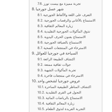
تجربة مميزة مع بيست تورز
شهر عسل جورجيا
التعرف على اللغة والألفاظ الجورجية
الاستمتاع بالأغاني والرقصات الجورجية
زيارة المعالم الثقافية
تذوق المأكولات الجورجية التقليدية
الاستمتاع بفنون الحرف اليدوية
الاستمتاع بالضيافة الجورجية
الاسترخاء في المنتجعات الصحية
السياحة في جورجيا للعوائل
اكتشاف الطبيعة الرائعة
جولات ثقافية ممتعة
تجربة المأكولات الشهية
الاسترخاء في منتجعات فاخرة
عروض جورجيا لشخص واحد
اكتشاف المناظر الطبيعية الساحرة
التجول في القرى التقليدية
الاستمتاع بالرياضات المائية
زيارة المعالم الثقافية
التجربة الفريدة لتذوق الطعام