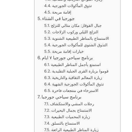
تذوق المأكولات الجورجية
إقامة مريحة
جورجيا في الشتاء
جبال القوقاز: مكان مثالي للتزلج
التزلج الليلي وركوب الزلاجات
الاستمتاع بالمناظر الطبيعية الشتوية
التذوق الشتوي للمأكولات الجورجية
خيارات إقامة مريحة
برنامج سياحي جورجيا ٧ ايام
استمتع بأجمل المناظر الطبيعية
قوموا بزيارة القرى الجبلية التقليدية
زيارة المعالم الثقافية والتاريخية
تذوق المأكولات الجورجية الشهية
الاسترخاء في منتجعات فاخرة
برنامج سياحي جورجيا
رحلات المشي والاستكشاف
الاستمتاع بجمال البحيرات
زيارة المحميات الطبيعية
الاستمتاع بالتسلق
زيارة المناظر الطبيعية الرائعة