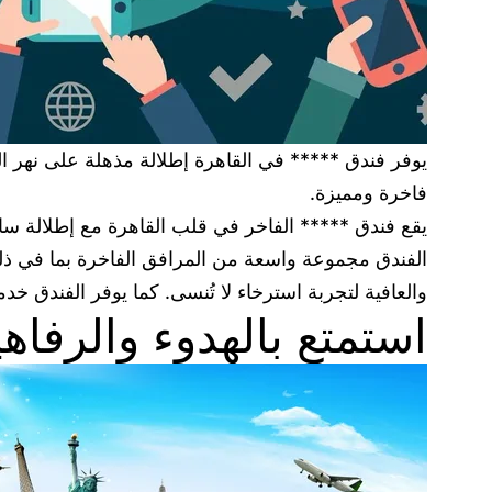
يوفر فندق ***** في القاهرة إطلالة مذهلة على نهر الني
فاخرة ومميزة.
يقع فندق ***** الفاخر في قلب القاهرة مع إطلالة ساح
الفندق مجموعة واسعة من المرافق الفاخرة بما في ذلك
والعافية لتجربة استرخاء لا تُنسى. كما يوفر الفندق 
استمتع بالهدوء والرفاه