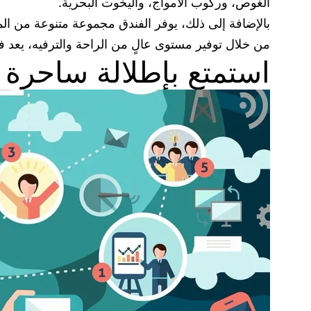
الغوص، وركوب الأمواج، واليخوت البحرية.
بالإضافة إلى ذلك، يوفر الفندق مجموعة متنوعة من المط
من خلال توفير مستوى عالٍ من الراحة والترفيه، يعد 
استمتع بإطلالة ساحرة 