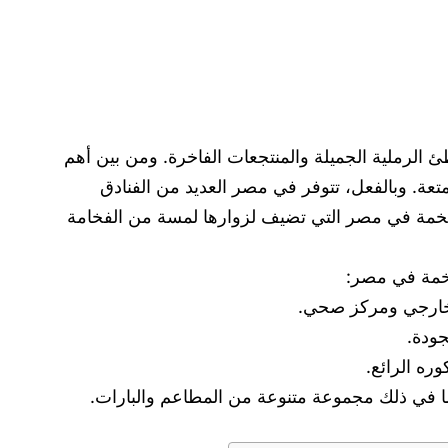
 الرملية الجميلة والمنتجعات الفاخرة. ومن بين أهم
عة. وبالفعل، تتوفر في مصر العديد من الفنادق
لفخمة في مصر التي تضيف لزوارها لمسة من الفخامة
فخمة في مصر: