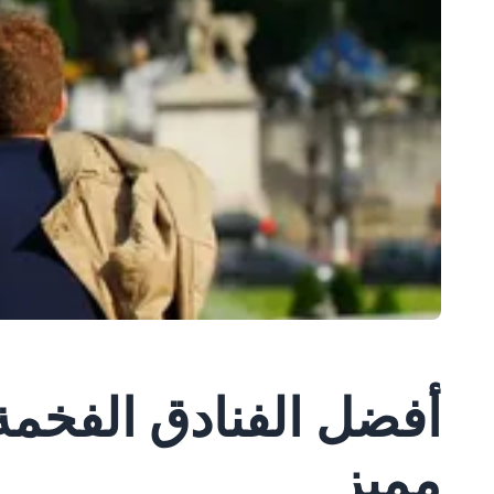
أفضل الفنادق الفخمة 
مميز