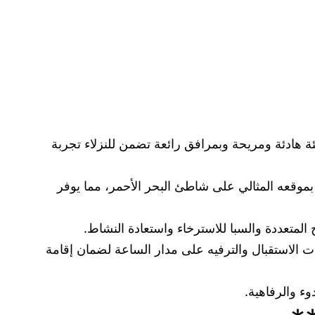
ئة هادئة ومريحة وبمرافق رائعة تضمن للنزلاء تجربة
 بموقعه المثالي على شاطئ البحر الأحمر، مما يوفر
المتعددة والسبا للاسترخاء واستعادة النشاط.
ت الاستقبال والترفيه على مدار الساعة لضمان إقامة
وء والرفاهية.