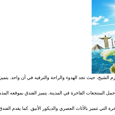
الشيخ، حيث تجد الهدوء والراحة والترفيه في آن واحد. يتميز
ل المنتجعات الفاخرة في المدينة. يتميز الفندق بموقعه المذ
 التي تتميز بالأثاث العصري والديكور الأنيق. كما يقدم الفن