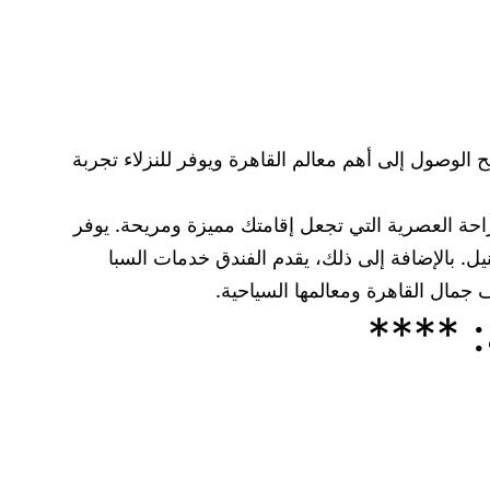
ح الوصول إلى أهم معالم القاهرة ويوفر للنزلاء تجربة
راحة العصرية التي تجعل إقامتك مميزة ومريحة. يوفر
. بالإضافة إلى ذلك، يقدم الفندق خدمات السبا
 جمال القاهرة ومعالمها السياحية.
: ****