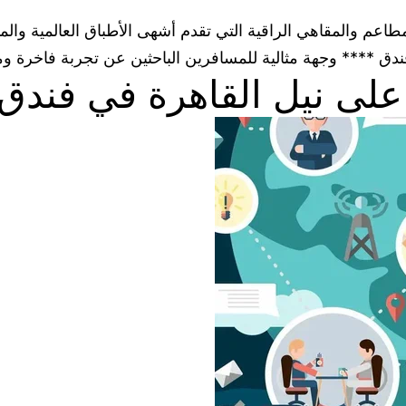
اعم والمقاهي الراقية التي تقدم أشهى الأطباق العالمية والمأ
فندق **** وجهة مثالية للمسافرين الباحثين عن تجربة فاخرة 
على نيل القاهرة في فندق 