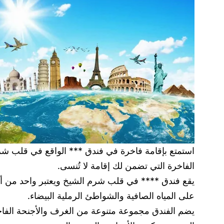
استمتع بإقامة فاخرة في فندق *** الواقع في قلب شرم 
الفاخرة التي تضمن لك إقامة لا تُنسى.
يقع فندق **** في قلب شرم الشيخ ويعتبر واحد من أجم
على المياه الصافية والشواطئ الرملية البيضاء.
يضم الفندق مجموعة متنوعة من الغرف والأجنحة الفاخرة