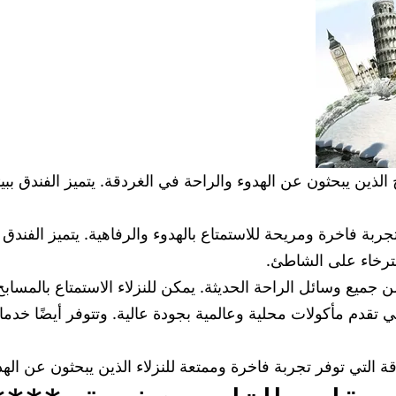
لذين يبحثون عن الهدوء والراحة في الغردقة. يتميز الفندق ببي
جربة فاخرة ومريحة للاستمتاع بالهدوء والرفاهية. يتميز الفندق
سترخاء على الشاطئ.
يع وسائل الراحة الحديثة. يمكن للنزلاء الاستمتاع بالمسابح 
 تقدم مأكولات محلية وعالمية بجودة عالية. وتتوفر أيضًا خدما
ة التي توفر تجربة فاخرة وممتعة للنزلاء الذين يبحثون عن الهد