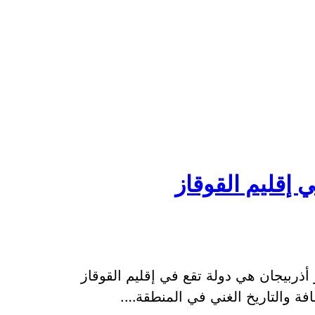
ي إقليم القوقاز
 أذربيجان هي دولة تقع في إقليم القوقاز
افة والتاريخ الغني في المنطقة….