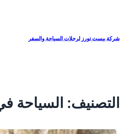
تخطى
إلى
المحتوى
شركة بيست تورز لرحلات السياحة والسفر
التصنيف:
السياحة في