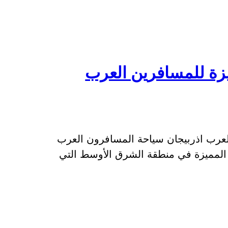
يزة للمسافرين العرب
لعرب اذربيجان سياحة المسافرون العرب
ة المميزة في منطقة الشرق الأوسط التي