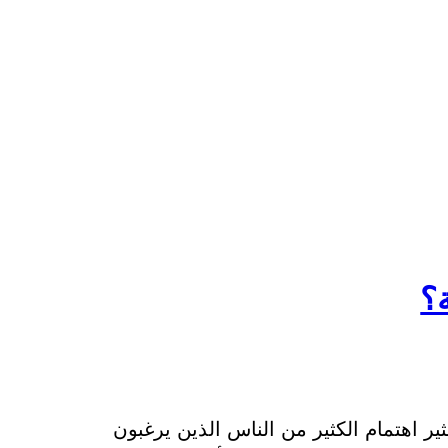
؟
ير اهتمام الكثير من الناس الذين يرغبون