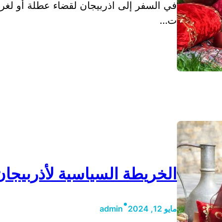
في السفر إلى اذربيجان لقضاء عطلة أو لغر
ت…
الخريطة السياسية لأذربيجان
•
مايو 12, 2024
admin