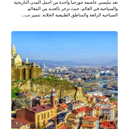
تعد تبليسي عاصمة جورجيا واحدة من أجمل المدن التاريخية
والسياحية في العالم، حيث تزخر بالعديد من المعالم
السياحية الرائعة والمناطق الطبيعية الخلابة. تتميز تب…