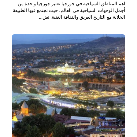
اهم المناطق السياحيه في جورجيا تعتبر جورجيا واحدة من
أجمل الوجهات السياحية في العالم، حيث تجتمع فيها الطبيعة
الخلابة مع التاريخ العريق والثقافة الغنية. تض…