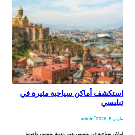
استكشف أماكن سياحية مثيرة في
تبليسي
•
مارس 5, 2025
admin
اماكن سياحيه في تبليسي تعتبر مدينة تبليسي عاصمة