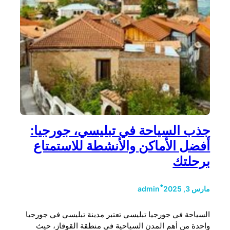
جذب السياحة في تبليسي، جورجيا:
أفضل الأماكن والأنشطة للاستمتاع
برحلتك
•
مارس 3, 2025
admin
السياحة في جورجيا تبليسي تعتبر مدينة تبليسي في جورجيا
واحدة من أهم المدن السياحية في منطقة القوقاز، حيث