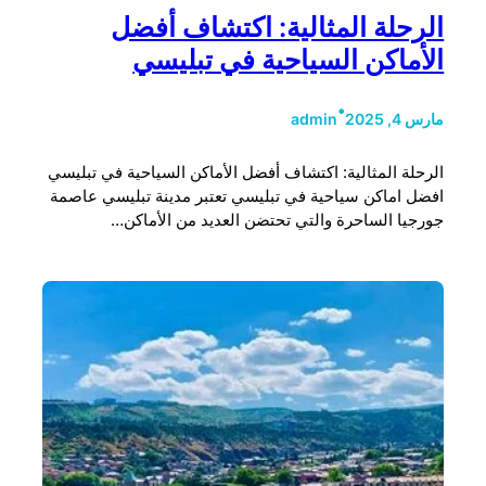
الرحلة المثالية: اكتشاف أفضل
الأماكن السياحية في تبليسي
•
مارس 4, 2025
admin
الرحلة المثالية: اكتشاف أفضل الأماكن السياحية في تبليسي
افضل اماكن سياحية في تبليسي تعتبر مدينة تبليسي عاصمة
جورجيا الساحرة والتي تحتضن العديد من الأماكن…