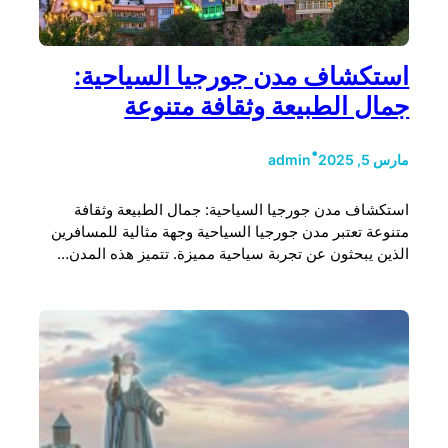
استكشاف مدن جورجيا السياحية:
جمال الطبيعة وثقافة متنوعة
•
مارس 5, 2025
admin
استكشاف مدن جورجيا السياحية: جمال الطبيعة وثقافة
متنوعة تعتبر مدن جورجيا السياحية وجهة مثالية للمسافرين
الذين يبحثون عن تجربة سياحية مميزة. تتميز هذه المدن…