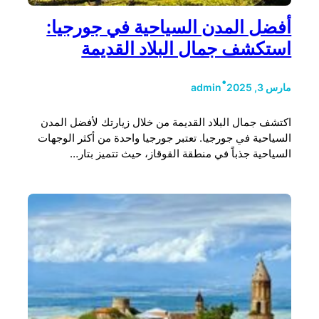
أفضل المدن السياحية في جورجيا:
استكشف جمال البلاد القديمة
•
مارس 3, 2025
admin
اكتشف جمال البلاد القديمة من خلال زيارتك لأفضل المدن
السياحية في جورجيا. تعتبر جورجيا واحدة من أكثر الوجهات
السياحية جذباً في منطقة القوقاز، حيث تتميز بتار…