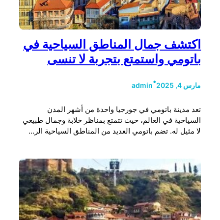
اكتشف جمال المناطق السياحية في
باتومي واستمتع بتجربة لا تنسى
•
مارس 4, 2025
admin
تعد مدينة باتومي في جورجيا واحدة من أشهر المدن
السياحية في العالم، حيث تتمتع بمناظر خلابة وجمال طبيعي
لا مثيل له. تضم باتومي العديد من المناطق السياحية الر…