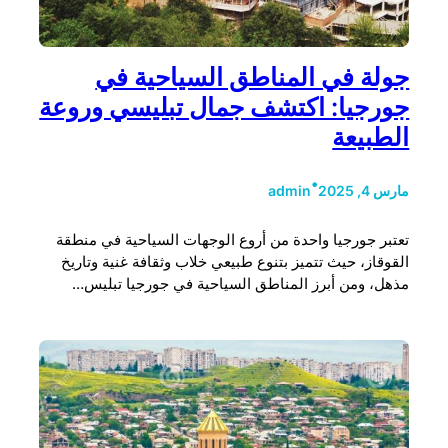
جولة في المناطق السياحية في
جورجيا: اكتشف جمال تبليسي وروعة
الطبيعة
•
مارس 4, 2025
admin
تعتبر جورجيا واحدة من أروع الوجهات السياحية في منطقة
القوقاز، حيث تتميز بتنوع طبيعي خلاب وثقافة غنية وتاريخ
مذهل، ومن أبرز المناطق السياحية في جورجيا تبليس…