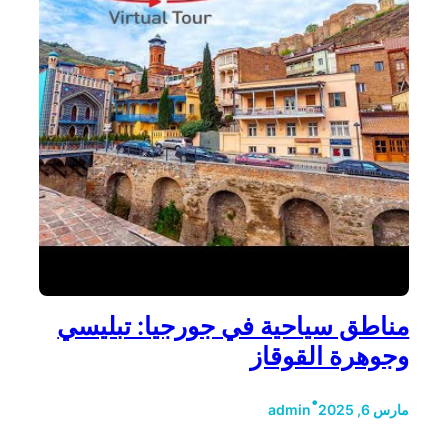
مناطق سياحية في جورجيا: تبليسي
وجوهرة القوقاز
•
مارس 6, 2025
admin