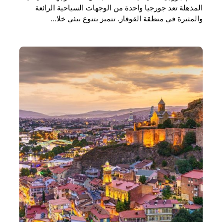
المذهلة تعد جورجيا واحدة من الوجهات السياحية الرائعة
والمثيرة في منطقة القوقاز. تتميز بتنوع بيئي خلا…