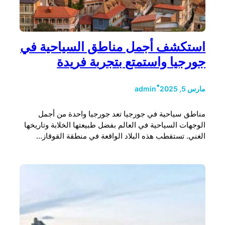
استكشف أجمل مناطق السياحية في
جورجيا واستمتع بتجربة فريدة
•
مارس 5, 2025
admin
مناطق سياحية في جورجيا تعد جورجيا واحدة من أجمل
الوجهات السياحية في العالم بفضل طبيعتها الخلابة وتاريخها
الغني. تستقطب هذه البلاد الواقعة في منطقة القوقاز…