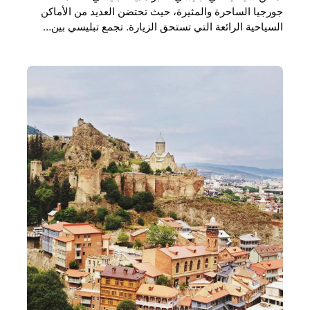
جورجيا الساحرة والمثيرة، حيث تحتضن العديد من الأماكن
السياحية الرائعة التي تستحق الزيارة. تجمع تبليسي بين…