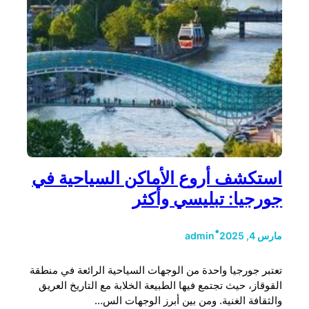
استكشف أروع الأماكن السياحية في
جورجيا: تبليسي وأكثر
•
مارس 4, 2025
admin
تعتبر جورجيا واحدة من الوجهات السياحية الرائعة في منطقة
القوقاز، حيث تجتمع فيها الطبيعة الخلابة مع التاريخ العريق
والثقافة الغنية. ومن بين أبرز الوجهات الس…