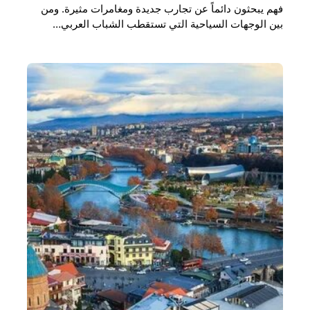
فهم يبحثون دائماً عن تجارب جديدة ومغامرات مثيرة. ومن
بين الوجهات السياحية التي تستقطب الشباب العربي…