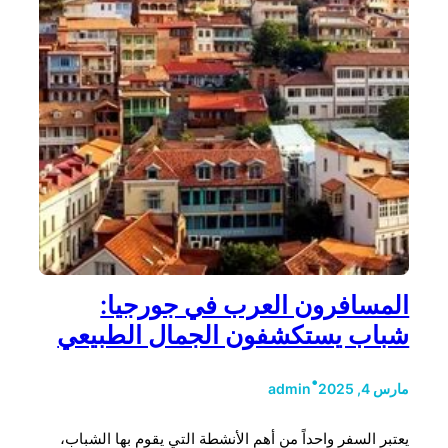
المسافرون العرب في جورجيا:
شباب يستكشفون الجمال الطبيعي
•
مارس 4, 2025
admin
يعتبر السفر واحداً من أهم الأنشطة التي يقوم بها الشباب،