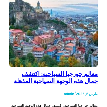
معالم جورجيا السياحية: اكتشف
جمال هذه الوجهة السياحية المذهلة
•
مارس 5, 2025
admin
معالم جورجيا السياحية: اكتشف جمال هذه الوجهة السياحية