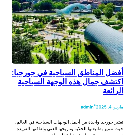
أفضل المناطق السياحية في جورجيا:
اكتشف جمال هذه الوجهة السياحية
الرائعة
•
مارس 4, 2025
admin
تعتبر جورجيا واحدة من أجمل الوجهات السياحية في العالم،
حيث تتميز بطبيعتها الخلابة وتاريخها الغني وثقافتها الفريدة.