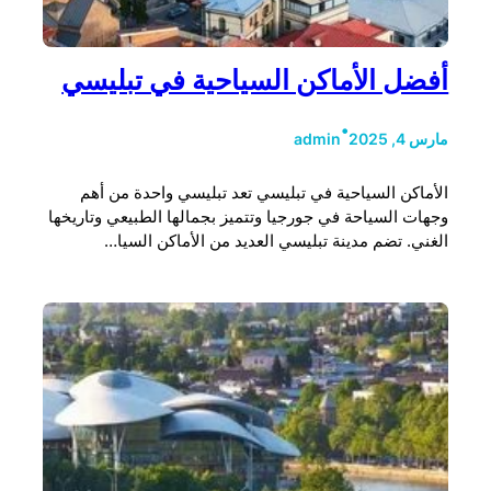
أفضل الأماكن السياحية في تبليسي
•
مارس 4, 2025
admin
الأماكن السياحية في تبليسي تعد تبليسي واحدة من أهم
وجهات السياحة في جورجيا وتتميز بجمالها الطبيعي وتاريخها
الغني. تضم مدينة تبليسي العديد من الأماكن السيا…