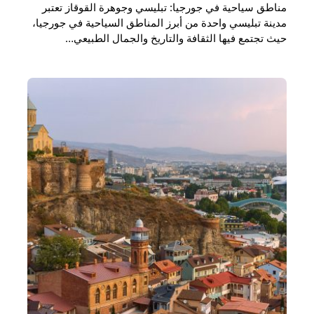
مناطق سياحية في جورجيا: تبليسي وجوهرة القوقاز تعتبر
مدينة تبليسي واحدة من أبرز المناطق السياحية في جورجيا،
حيث تجتمع فيها الثقافة والتاريخ والجمال الطبيعي…