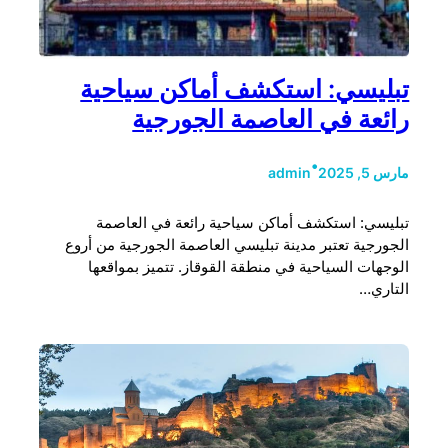
تبليسي: استكشف أماكن سياحية
رائعة في العاصمة الجورجية
•
مارس 5, 2025
admin
تبليسي: استكشف أماكن سياحية رائعة في العاصمة
الجورجية تعتبر مدينة تبليسي العاصمة الجورجية من أروع
الوجهات السياحية في منطقة القوقاز. تتميز بمواقعها
التاري…