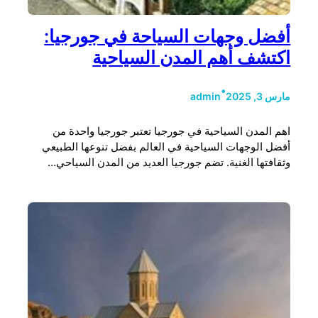
أفضل وجهات السياحة في جورجيا:
اكتشف أهم المدن السياحية
•
مارس 3, 2025
admin
اهم المدن السياحية في جورجيا تعتبر جورجيا واحدة من
أفضل الوجهات السياحية في العالم بفضل تنوعها الطبيعي
وثقافتها الغنية. تضم جورجيا العديد من المدن السياحي…