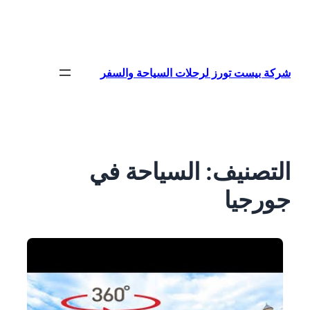
تخطى
إلى
المحتوى
شركة بيست تورز لرحلات السياحة والسفر
التصنيف:
السياحة في
جورجيا