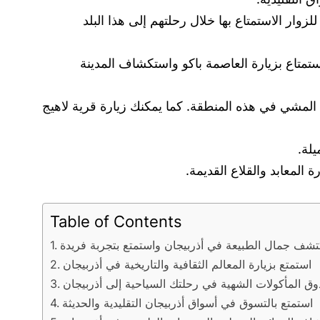
ار الاستمتاع بها خلال رحلتهم إلى هذا البلد
استمتاع بزيارة العاصمة باكو واستكشاف المدينة
المشي في هذه المنطقة. كما يمكنك زيارة قرية لاهيج
يلة.
المعابد والقلاع القديمة.
Table of Contents
تشف جمال الطبيعة في أذربيجان واستمتع بتجربة فريدة
استمتع بزيارة المعالم الثقافية والتاريخية في أذربيجان
وق المأكولات الشهية في رحلتك السياحية إلى أذربيجان
استمتع بالتسوق في أسواق أذربيجان التقليدية والحديثة