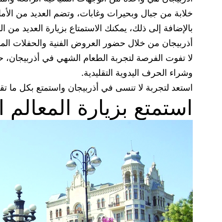
خلابة من جبال وبحيرات وغابات، وتضم العديد من الأما
بالإضافة إلى ذلك، يمكنك الاستمتاع بزيارة العديد من ال
أذربيجان من خلال حضور العروض الفنية والحفلات المو
لا تفوت الفرصة لتجربة الطعام الشهي في أذربيجان، حيث
وشراء الحرف اليدوية التقليدية.
استعد لتجربة لا تنسى في أذربيجان واستمتع بكل ما تقد
استمتع بزيارة المعالم ا