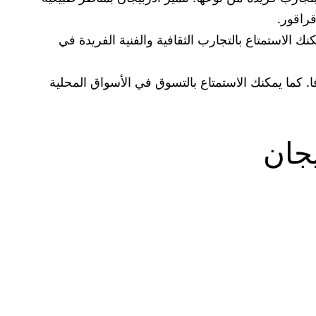
راقور.
نك الاستمتاع بالتجارب الثقافية والفنية الفريدة في
ا. كما يمكنك الاستمتاع بالتسوق في الأسواق المحلية
يجان