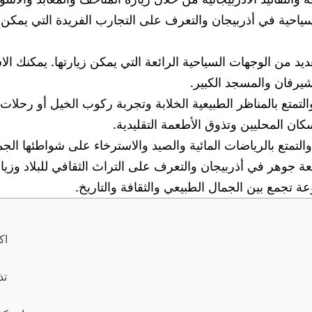
ية في أذربيجان والتعرف على التجارب الفريدة التي يمكن للزو
يد من الوجهات السياحية الرائعة التي يمكن زيارتها. يمكنك ال
يرفان والمسجد الكبير.
متع بالمناظر الطبيعية الخلابة وتجربة ركوب الخيل أو رحلات 
سكان المحليين وتذوق الأطعمة التقليدية.
والتمتع بالرياضات المائية والصيد والاسترخاء على شواطئها الجم
 جوهر في أذربيجان والتعرف على التراث الثقافي للبلاد وزيارة 
 تجمع بين الجمال الطبيعي والثقافة والتاريخ.
اك
تذ