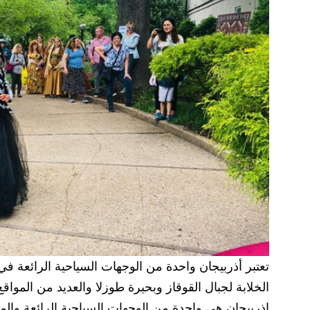
تعتبر أذربيجان واحدة من الوجهات السياحية الرائعة في
الخلابة لجبال القوقاز وبحيرة طوزلا والعديد من المواق
اذربيجان هي واحدة من الوجهات السياحية الرائعة والم