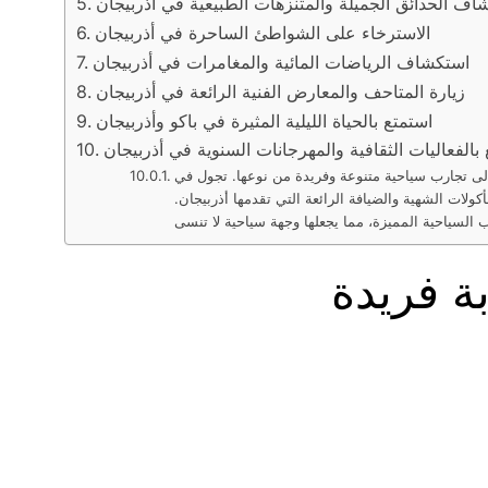
اف الحدائق الجميلة والمتنزهات الطبيعية في أذربيجان
الاسترخاء على الشواطئ الساحرة في أذربيجان
استكشاف الرياضات المائية والمغامرات في أذربيجان
زيارة المتاحف والمعارض الفنية الرائعة في أذربيجان
استمتع بالحياة الليلية المثيرة في باكو وأذربيجان
بالفعاليات الثقافية والمهرجانات السنوية في أذربيجان
 إلى تجارب سياحية متنوعة وفريدة من نوعها. تجول في
ولات الشهية والضيافة الرائعة التي تقدمها أذربيجان.
ة فريدة