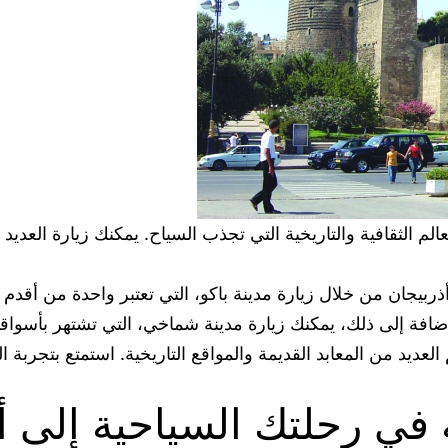
عالم الثقافية والتاريخية التي تجذب السياح. يمكنك زيارة العديد
ي أذربيجان من خلال زيارة مدينة باكو، التي تعتبر واحدة من أقد
إضافة إلى ذلك، يمكنك زيارة مدينة شماخي، التي تشتهر بأسواقها
 العديد من المعابد القديمة والمواقع التاريخية. استمتع بتجربة
 في رحلتك السياحية إلى أ