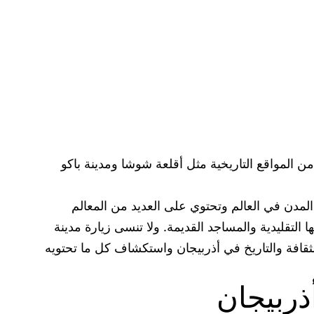
 من المواقع التاريخية مثل أقلعة شوشا ومدينة باكو
م المدن في العالم وتحتوي على العديد من المعالم
 التقليدية والمساجد القديمة. ولا تنسى زيارة مدينة
 الثقافة والتاريخ في أذربيجان واستكشاف كل ما تحتويه
ذربيجان