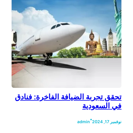
تحقق تجربة الضيافة الفاخرة: فنادق
في السعودية
•
نوفمبر 17, 2024
admin