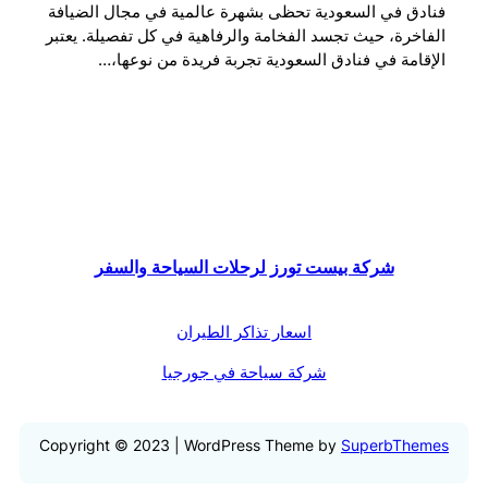
فنادق في السعودية تحظى بشهرة عالمية في مجال الضيافة
الفاخرة، حيث تجسد الفخامة والرفاهية في كل تفصيلة. يعتبر
الإقامة في فنادق السعودية تجربة فريدة من نوعها،…
شركة بيست تورز لرحلات السياحة والسفر
اسعار تذاكر الطيران
شركة سياحة في جورجيا
Copyright © 2023 | WordPress Theme by
SuperbThemes