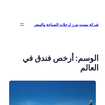
تخطى
إلى
المحتوى
شركة بيست تورز لرحلات السياحة والسفر
الوسم:
أرخص فندق في
العالم