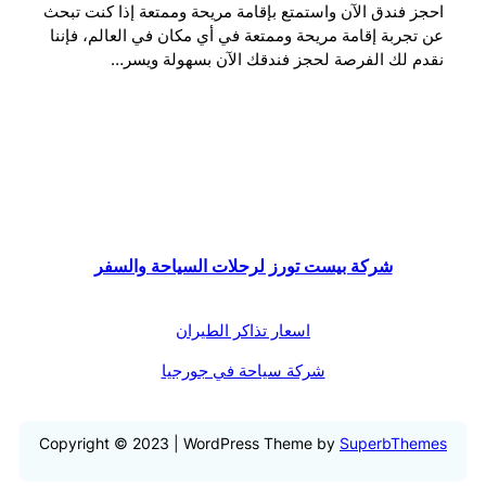
احجز فندق الآن واستمتع بإقامة مريحة وممتعة إذا كنت تبحث
عن تجربة إقامة مريحة وممتعة في أي مكان في العالم، فإننا
نقدم لك الفرصة لحجز فندقك الآن بسهولة ويسر…
شركة بيست تورز لرحلات السياحة والسفر
اسعار تذاكر الطيران
شركة سياحة في جورجيا
Copyright © 2023 | WordPress Theme by
SuperbThemes