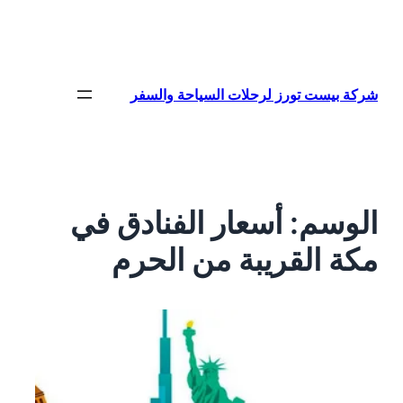
تخطى
إلى
المحتوى
شركة بيست تورز لرحلات السياحة والسفر
الوسم:
أسعار الفنادق في
مكة القريبة من الحرم