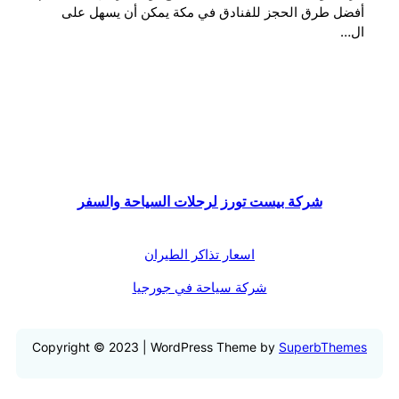
أفضل طرق الحجز للفنادق في مكة يمكن أن يسهل على
ال…
شركة بيست تورز لرحلات السياحة والسفر
اسعار تذاكر الطيران
شركة سياحة في جورجيا
Copyright © 2023 | WordPress Theme by
SuperbThemes