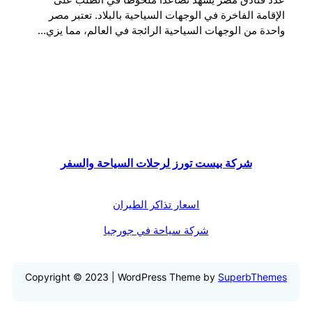
عدد فنادق مصر يشهد تصاعدًا ملحوظًا في الطلب على
الإقامة الفاخرة في الوجهات السياحية بالبلاد. تعتبر مصر
واحدة من الوجهات السياحية الرائجة في العالم، مما يزي…
شركة بيست تورز لرحلات السياحة والسفر
اسعار تذاكر الطيران
شركة سياحة في جورجيا
Copyright © 2023 | WordPress Theme by
SuperbThemes