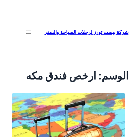
تخطى
إلى
المحتوى
شركة بيست تورز لرحلات السياحة والسفر
الوسم:
ارخص فندق مكه