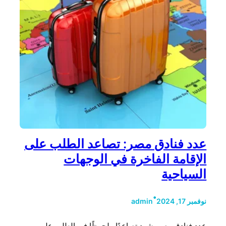
عدد فنادق مصر: تصاعد الطلب على
الإقامة الفاخرة في الوجهات
السياحية
•
نوفمبر 17, 2024
admin