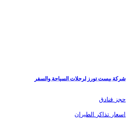
شركة بيست تورز لرحلات السياحة والسفر
حجز فنادق
اسعار تذاكر الطيران