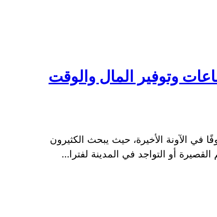
ات وتوفير المال والوقت
ا في الآونة الأخيرة، حيث يبحث الكثيرون
لقصيرة أو التواجد في المدينة لفترا…