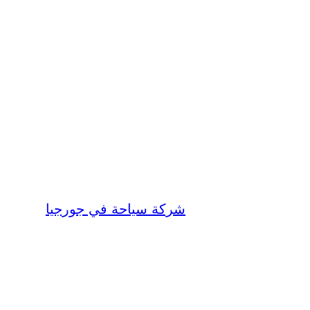
شركة سياحة في جورجيا