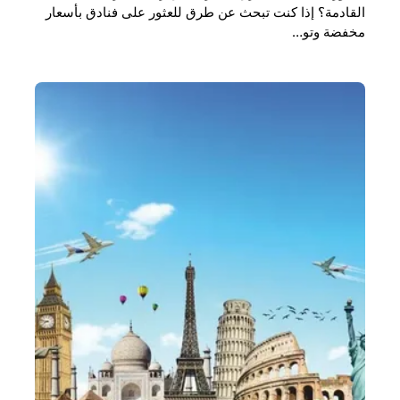
القادمة؟ إذا كنت تبحث عن طرق للعثور على فنادق بأسعار
مخفضة وتو…