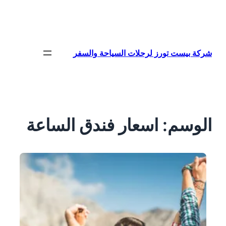
تخطى
إلى
المحتوى
شركة بيست تورز لرحلات السياحة والسفر
الوسم:
اسعار فندق الساعة