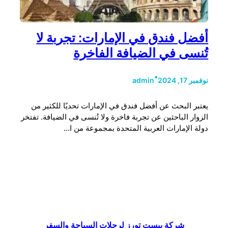
أفضل فندق في الإمارات: تجربة لا
تُنسى في الضيافة الفاخرة
•
نوفمبر 17, 2024
admin
يعتبر البحث عن أفضل فندق في الإمارات تحديًا للكثير من
الزوار الباحثين عن تجربة فاخرة ولا تُنسى في الضيافة. تفتخر
دولة الإمارات العربية المتحدة بمجموعة من ا…
شركة بيست تورز لرحلات السياحة والسفر