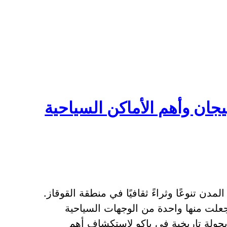
ان وأهم الأماكن السياحية
مدن تنوعًا وثراءً ثقافيًا في منطقة القوقاز.
 جعلت منها واحدة من الوجهات السياحية
بجولة تاريخية في باكو لاستكشاف أهم