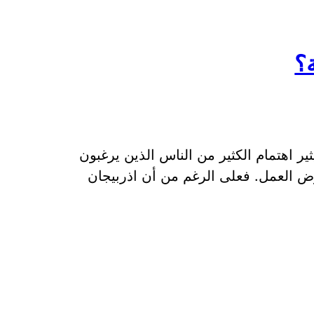
؟
ير اهتمام الكثير من الناس الذين يرغبون
ض العمل. فعلى الرغم من أن اذربيجان