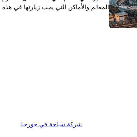
المعالم والأماكن التي يجب زيارتها في هذه
شركة سياحة في جورجيا