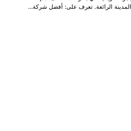
 المدينة الرائعة. تعرف على: أفضل شركة…