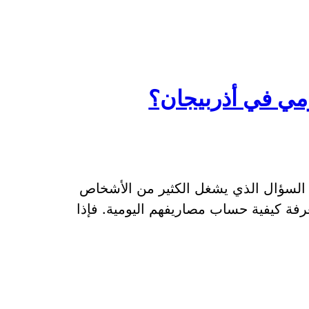
ي في أذربيجان؟
السؤال الذي يشغل الكثير من الأشخاص
فة كيفية حساب مصاريفهم اليومية. فإذا