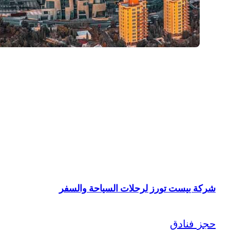
شركة بيست تورز لرحلات السياحة والسفر
حجز فنادق