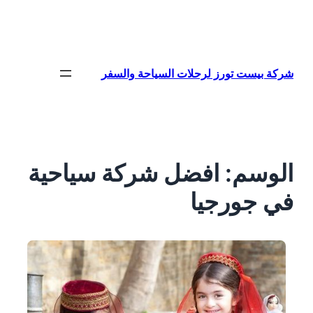
تخطى
إلى
المحتوى
شركة بيست تورز لرحلات السياحة والسفر
الوسم:
افضل شركة سياحية
في جورجيا