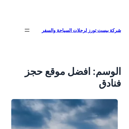
تخطى
إلى
المحتوى
شركة بيست تورز لرحلات السياحة والسفر
الوسم:
افضل موقع حجز
فنادق