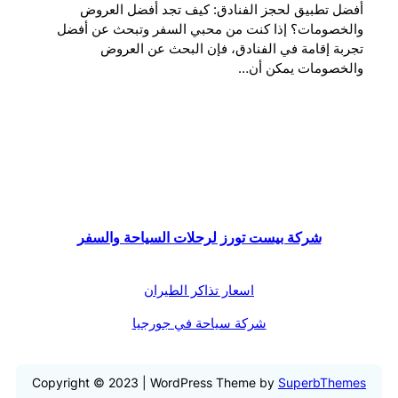
أفضل تطبيق لحجز الفنادق: كيف تجد أفضل العروض
والخصومات؟ إذا كنت من محبي السفر وتبحث عن أفضل
تجربة إقامة في الفنادق، فإن البحث عن العروض
والخصومات يمكن أن…
شركة بيست تورز لرحلات السياحة والسفر
اسعار تذاكر الطيران
شركة سياحة في جورجيا
Copyright © 2023 | WordPress Theme by
SuperbThemes