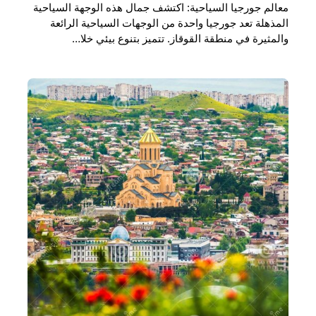
معالم جورجيا السياحية: اكتشف جمال هذه الوجهة السياحية
المذهلة تعد جورجيا واحدة من الوجهات السياحية الرائعة
والمثيرة في منطقة القوقاز. تتميز بتنوع بيئي خلا…