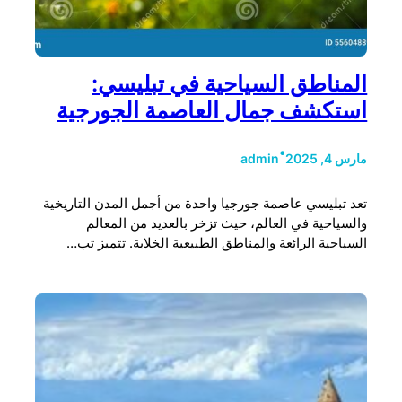
المناطق السياحية في تبليسي:
استكشف جمال العاصمة الجورجية
•
مارس 4, 2025
admin
تعد تبليسي عاصمة جورجيا واحدة من أجمل المدن التاريخية
والسياحية في العالم، حيث تزخر بالعديد من المعالم
السياحية الرائعة والمناطق الطبيعية الخلابة. تتميز تب…