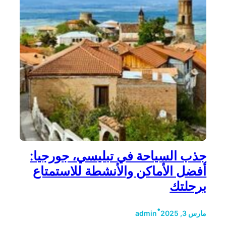
جذب السياحة في تبليسي، جورجيا:
أفضل الأماكن والأنشطة للاستمتاع
برحلتك
•
مارس 3, 2025
admin