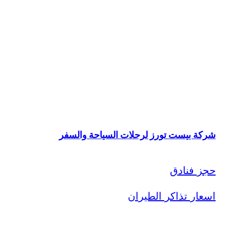
شركة بيست تورز لرحلات السياحة والسفر
حجز فنادق
اسعار تذاكر الطيران