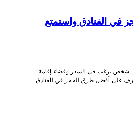
 في الفنادق واستمتع
لكل شخص يرغب في السفر وقضاء إقامة
عرف على أفضل طرق الحجز في الفنادق