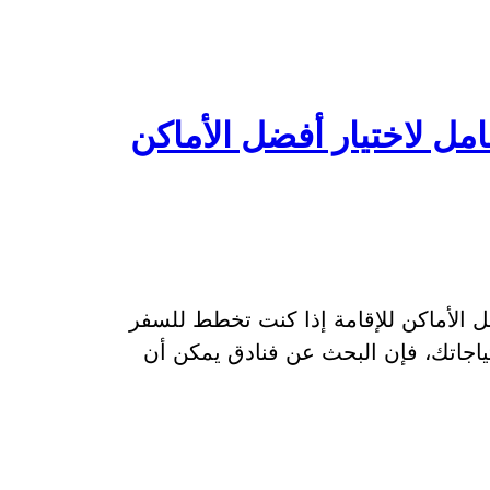
مل لاختيار أفضل الأماكن
ل الأماكن للإقامة إذا كنت تخطط للسفر
ياجاتك، فإن البحث عن فنادق يمكن أن