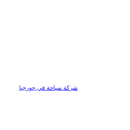
شركة سياحة في جورجيا