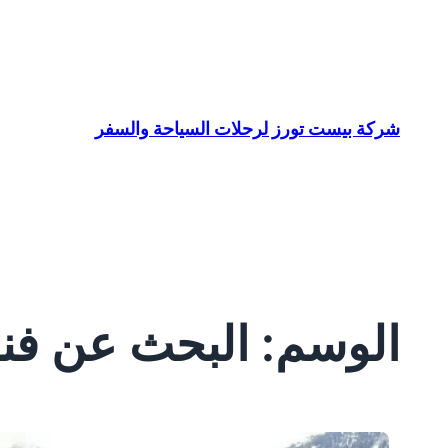
تخطى
إلى
المحتوى
شركة بيست تورز لرحلات السياحة والسفر
الوسم:
البحث عن فن