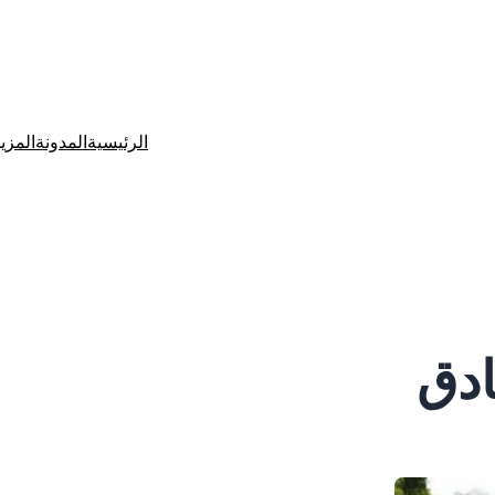
الرئيسية
المدونة
المزي
ادق