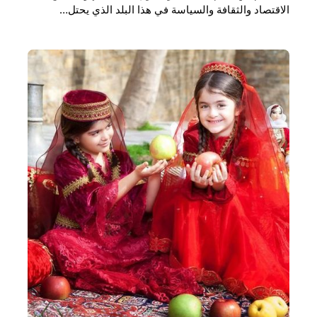
الاقتصاد والثقافة والسياسة في هذا البلد الذي يحتل…