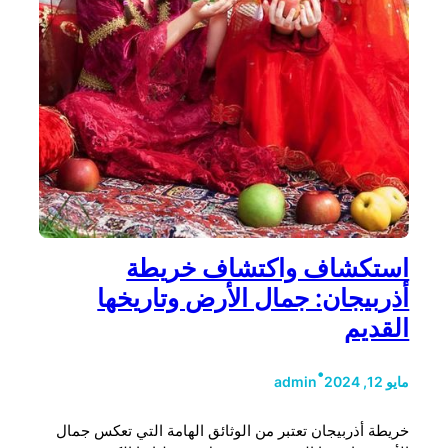
استكشاف واكتشاف خريطة
أذربيجان: جمال الأرض وتاريخها
القديم
•
مايو 12, 2024
admin
خريطة أذربيجان تعتبر من الوثائق الهامة التي تعكس جمال