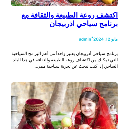
اكتشف روعة الطبيعة والثقافة مع
برنامج سياحي اذربيجان
•
مايو 12, 2024
admin
برنامج سياحي أذربيجان يعتبر واحداً من أهم البرامج السياحية
التي تمكنك من اكتشاف روعة الطبيعة والثقافة في هذا البلد
الساحر. إذا كنت تبحث عن تجربة سياحية ممي…