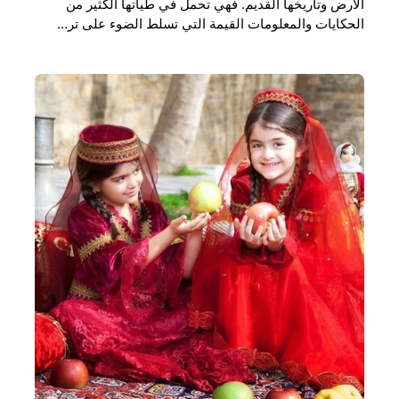
الأرض وتاريخها القديم. فهي تحمل في طياتها الكثير من
الحكايات والمعلومات القيمة التي تسلط الضوء على تر…