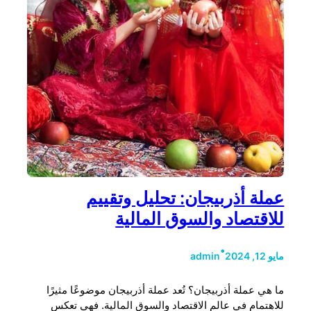
عملة أذربيجان: تحليل وتقييم
للاقتصاد والسوق المالية
•
مايو 12, 2024
admin
ما هي عملة أذربيجان؟ تُعد عملة أذربيجان موضوعًا مثيرًا
للاهتمام في عالم الاقتصاد والسوق المالية. فهي تعكس