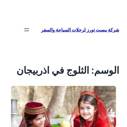
تخطى
إلى
المحتوى
شركة بيست تورز لرحلات السياحة والسفر
الوسم:
الثلوج في اذربيجان