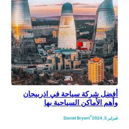
أفضل شركة سياحة في اذربيجان
وأهم الأماكن السياحية بها
•
فبراير 5, 2024
Daniel Bryant