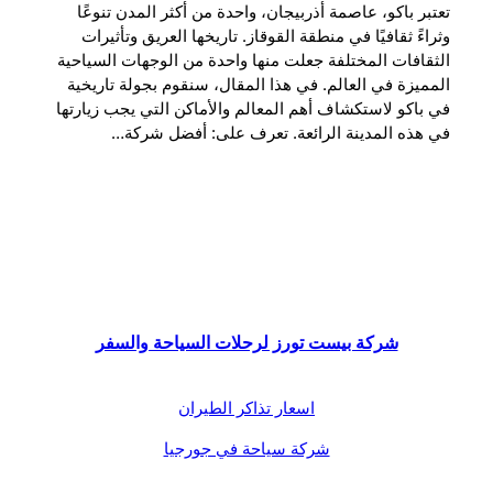
تعتبر باكو، عاصمة أذربيجان، واحدة من أكثر المدن تنوعًا
وثراءً ثقافيًا في منطقة القوقاز. تاريخها العريق وتأثيرات
الثقافات المختلفة جعلت منها واحدة من الوجهات السياحية
المميزة في العالم. في هذا المقال، سنقوم بجولة تاريخية
في باكو لاستكشاف أهم المعالم والأماكن التي يجب زيارتها
في هذه المدينة الرائعة. تعرف على: أفضل شركة…
شركة بيست تورز لرحلات السياحة والسفر
اسعار تذاكر الطيران
شركة سياحة في جورجيا