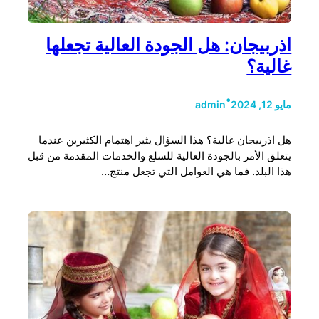
اذربيجان: هل الجودة العالية تجعلها
غالية؟
•
مايو 12, 2024
admin
هل اذربيجان غالية؟ هذا السؤال يثير اهتمام الكثيرين عندما
يتعلق الأمر بالجودة العالية للسلع والخدمات المقدمة من قبل
هذا البلد. فما هي العوامل التي تجعل منتج…