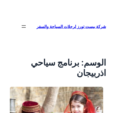
تخطى
إلى
المحتوى
شركة بيست تورز لرحلات السياحة والسفر
الوسم:
برنامج سياحي
اذربيجان