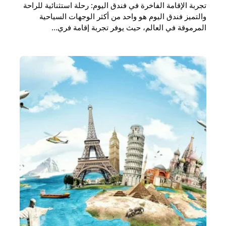
تجربة الإقامة الفاخرة في فندق اليوم: رحلة استثنائية للراحة
والتميز فندق اليوم هو واحد من أكثر الوجهات السياحية
المرموقة في العالم، حيث يوفر تجربة إقامة فري…