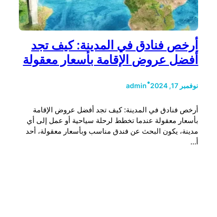
أرخص فنادق في المدينة: كيف تجد
أفضل عروض الإقامة بأسعار معقولة
•
نوفمبر 17, 2024
admin
أرخص فنادق في المدينة: كيف تجد أفضل عروض الإقامة
بأسعار معقولة عندما تخطط لرحلة سياحية أو عمل إلى أي
مدينة، يكون البحث عن فندق مناسب وبأسعار معقولة، أحد
أ…