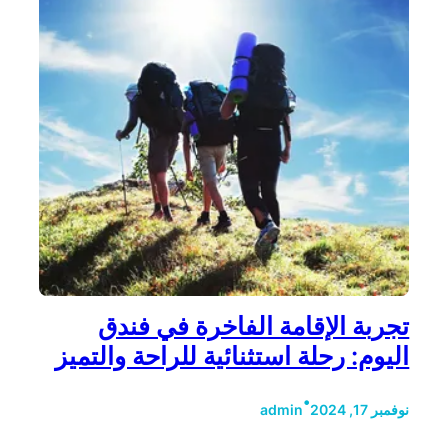
تجربة الإقامة الفاخرة في فندق
اليوم: رحلة استثنائية للراحة والتميز
•
نوفمبر 17, 2024
admin