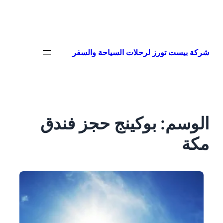
تخطى
إلى
المحتوى
شركة بيست تورز لرحلات السياحة والسفر
الوسم:
بوكينج حجز فندق
مكة