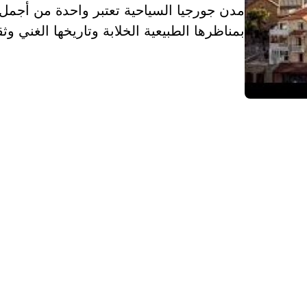
مدن جورجيا السياحية تعتبر واحدة من أجمل 
بمناظرها الطبيعية الخلابة وتاريخها الغني و