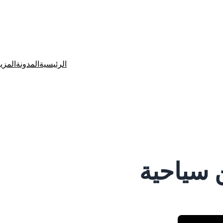
الرئيسية
المدونة
المزي
 سياحية