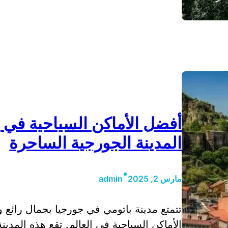
أفضل الأماكن السياحية في 
المدينة الجورجية الساحرة
•
مارس 2, 2025
admin
تتمتع مدينة باتومي في جورجيا بجمال رائع 
الأماكن السياحية في العالم. تقع هذه المد