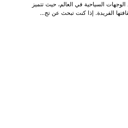
الوجهات السياحية في العالم، حيث تتميز
ثقافتها الفريدة. إذا كنت تبحث عن تج…