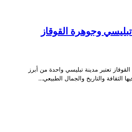
بليسي وجوهرة القوقاز
قوقاز تعتبر مدينة تبليسي واحدة من أبرز
ا الثقافة والتاريخ والجمال الطبيعي…