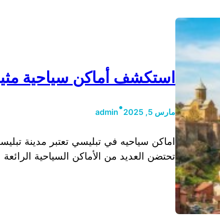
استكشف أماكن سياحية مثي
•
مارس 5, 2025
admin
اماكن سياحيه في تبليسي تعتبر مدينة تبلي
تحتضن العديد من الأماكن السياحية الرائعة 