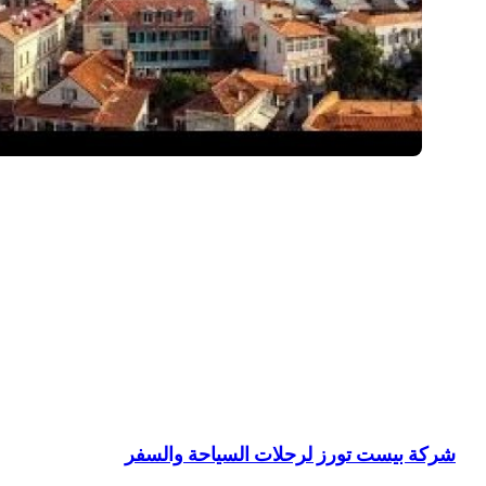
شركة بيست تورز لرحلات السياحة والسفر