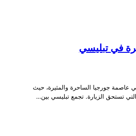
رة في تبليسي
سي عاصمة جورجيا الساحرة والمثيرة، حيث
التي تستحق الزيارة. تجمع تبليسي بين…