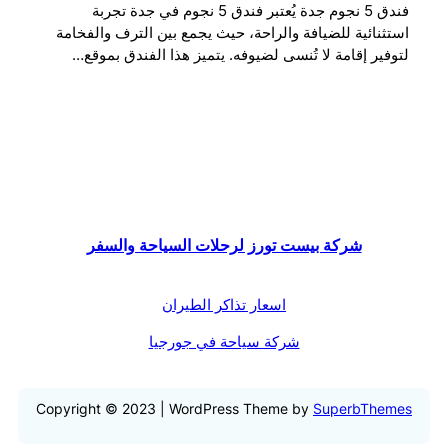
فندق 5 نجوم جدة يُعتبر فندق 5 نجوم في جدة تجربة
استثنائية للضيافة والراحة، حيث يجمع بين الترف والفخامة
لتوفير إقامة لا تُنسى لضيوفه. يتميز هذا الفندق بموقع…
شركة بيست تورز لرحلات السياحة والسفر
اسعار تذاكر الطيران
شركة سياحة في جورجيا
Copyright © 2023 | WordPress Theme by
SuperbThemes