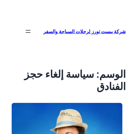
تخطى
إلى
المحتوى
شركة بيست تورز لرحلات السياحة والسفر
الوسم:
سياسة إلغاء حجز
الفنادق