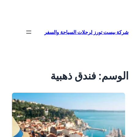
تخطى
إلى
المحتوى
شركة بيست تورز لرحلات السياحة والسفر
الوسم:
فندق ذهبية