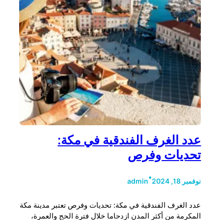
عدد الغرف الفندقية في مكة:
تحديات وفرص
•
نوفمبر 18, 2024
admin
عدد الغرف الفندقية في مكة: تحديات وفرص تعتبر مدينة مكة
المكرمة من أكثر المدن ازدحاما خلال فترة الحج والعمرة،