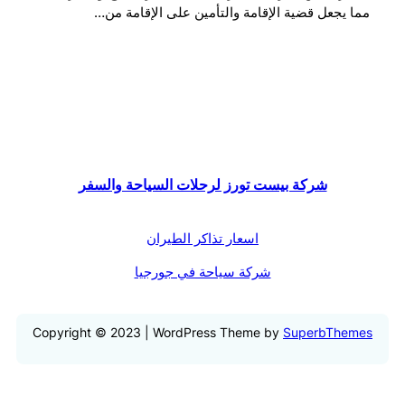
مما يجعل قضية الإقامة والتأمين على الإقامة من…
شركة بيست تورز لرحلات السياحة والسفر
اسعار تذاكر الطيران
شركة سياحة في جورجيا
Copyright © 2023 | WordPress Theme by
SuperbThemes