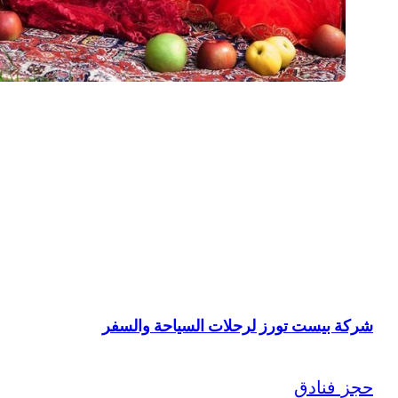
شركة بيست تورز لرحلات السياحة والسفر
حجز فنادق