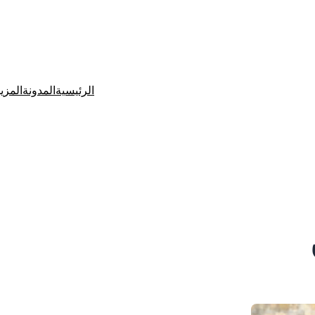
الرئيسية
المدونة
المزي