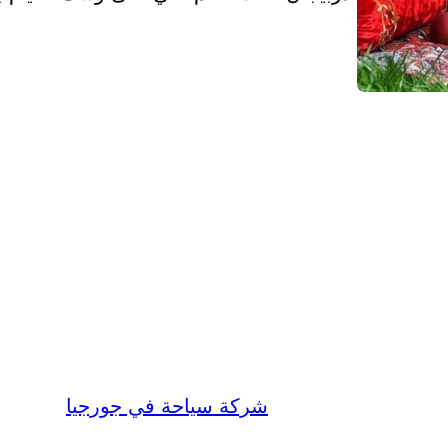
شركة سياحة في جورجيا