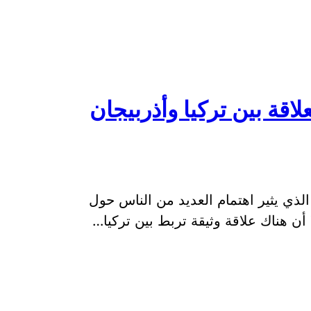
لاقة بين تركيا وأذربيجان
الذي يثير اهتمام العديد من الناس حول
 أن هناك علاقة وثيقة تربط بين تركيا…