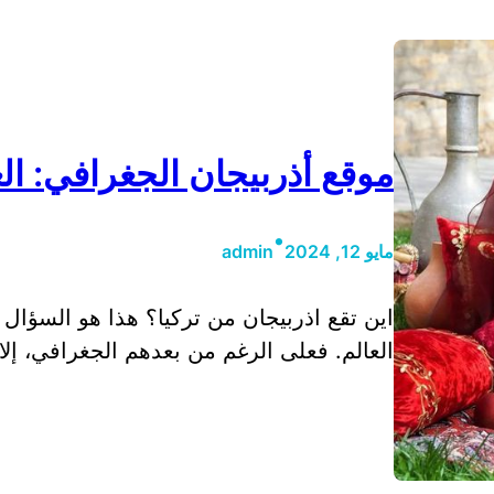
موقع أذربيجان الجغرافي: الع
•
مايو 12, 2024
admin
اين تقع اذربيجان من تركيا؟ هذا هو السؤال 
العالم. فعلى الرغم من بعدهم الجغرافي، إلا