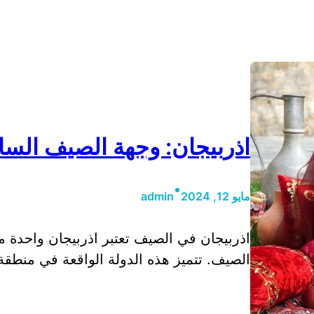
اذربيجان: وجهة الصيف السا
•
مايو 12, 2024
admin
اذربيجان في الصيف تعتبر اذربيجان واحدة م
الصيف. تتميز هذه الدولة الواقعة في منطقة ا