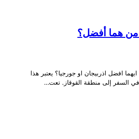
 من هما أفضل؟
يهما افضل اذربيجان او جورجيا؟ يعتبر هذا
ر في السفر إلى منطقة القوقاز. تعت…