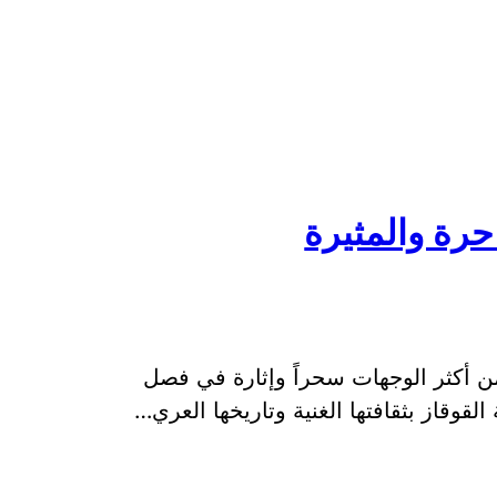
حرة والمثيرة
ن أكثر الوجهات سحراً وإثارة في فصل
لقوقاز بثقافتها الغنية وتاريخها العري…