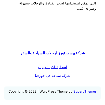
التي يمكن استخدامها لحجز الفنادق والرحلات بسهولة
وسرعة. ف…
شركة بيست تورز لرحلات السياحة والسفر
اسعار تذاكر الطيران
شركة سياحة في جورجيا
Copyright © 2023 | WordPress Theme by
SuperbThemes